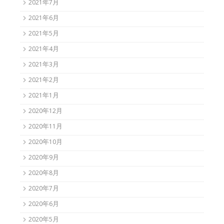
2021年7月
2021年6月
2021年5月
2021年4月
2021年3月
2021年2月
2021年1月
2020年12月
2020年11月
2020年10月
2020年9月
2020年8月
2020年7月
2020年6月
2020年5月