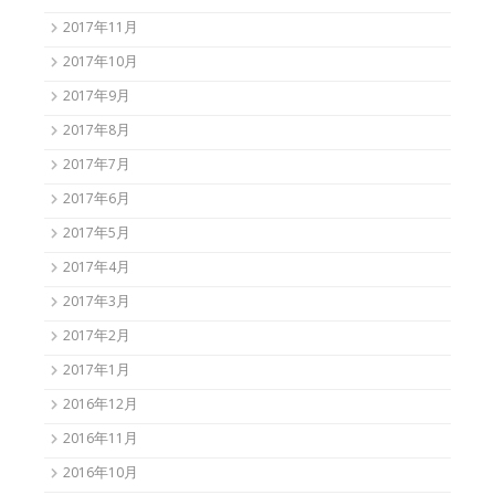
2017年11月
2017年10月
2017年9月
2017年8月
2017年7月
2017年6月
2017年5月
2017年4月
2017年3月
2017年2月
2017年1月
2016年12月
2016年11月
2016年10月