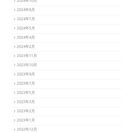
2024年10月
2024年8月
2024年7月
2024年5月
2024年4月
2024年2月
2023年11月
2023年10月
2023年9月
2023年7月
2023年5月
2023年3月
2023年2月
2023年1月
2022年12月