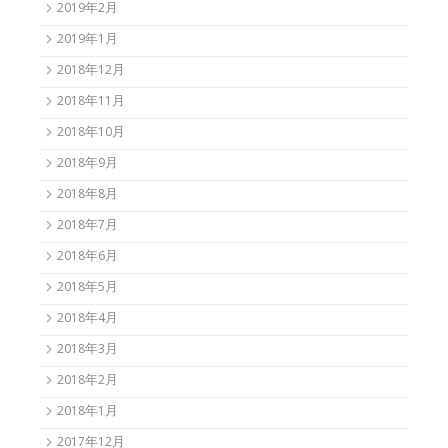
2019年2月
2019年1月
2018年12月
2018年11月
2018年10月
2018年9月
2018年8月
2018年7月
2018年6月
2018年5月
2018年4月
2018年3月
2018年2月
2018年1月
2017年12月