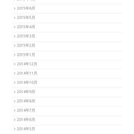
2015年6月
2015年5月
2015年4月
2015年3月
2015年2月
2015年1月
2014年12月
2014年11月
2014年10月
2014年9月
2014年8月
2014年7月
2014年6月
2014年5月