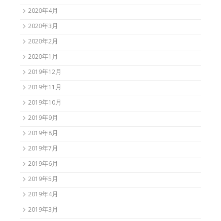
2020年4月
2020年3月
2020年2月
2020年1月
2019年12月
2019年11月
2019年10月
2019年9月
2019年8月
2019年7月
2019年6月
2019年5月
2019年4月
2019年3月