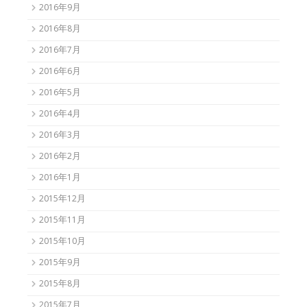
2016年9月
2016年8月
2016年7月
2016年6月
2016年5月
2016年4月
2016年3月
2016年2月
2016年1月
2015年12月
2015年11月
2015年10月
2015年9月
2015年8月
2015年7月