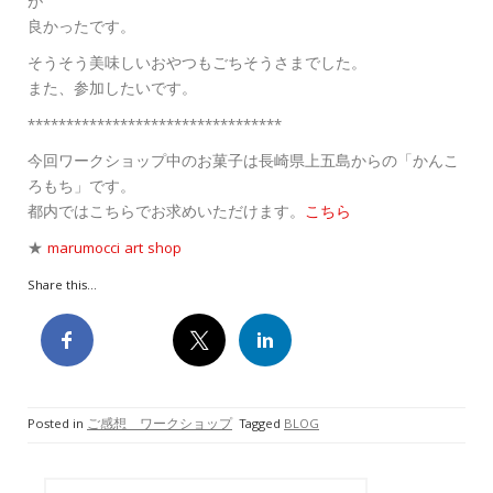
が
良かったです。
そうそう美味しいおやつもごちそうさまでした。
また、参加したいです。
*********************************
今回ワークショップ中のお菓子は長崎県上五島からの「かんこ
ろもち」です。
都内ではこちらでお求めいただけます。
こちら
★
marumocci art shop
Share this...
Posted in
ご感想 ワークショップ
Tagged
BLOG
検