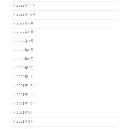
2022年11月
2022年10月
2022年9月
2022年8月
2022年7月
2022年6月
2022年5月
2022年2月
2022年1月
2021年12月
2021年11月
2021年10月
2021年9月
2021年8月