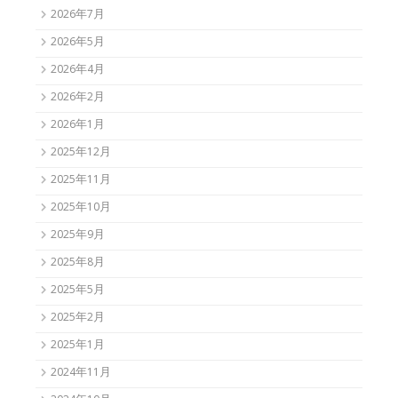
2026年7月
2026年5月
2026年4月
2026年2月
2026年1月
2025年12月
2025年11月
2025年10月
2025年9月
2025年8月
2025年5月
2025年2月
2025年1月
2024年11月