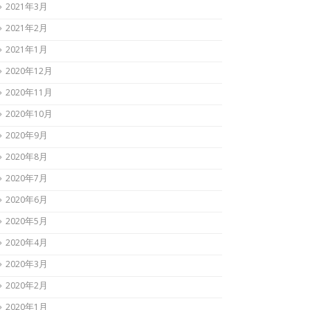
2021年3月
2021年2月
2021年1月
2020年12月
2020年11月
2020年10月
2020年9月
2020年8月
2020年7月
2020年6月
2020年5月
2020年4月
2020年3月
2020年2月
2020年1月