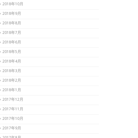
2018年10月
2018年9月
2018年8月
2018年7月
2018年6月
2018年5月
2018年4月
2018年3月
2018年2月
2018年1月
2017年12月
2017年11月
2017年10月
2017年9月