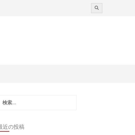
検
:
最近の投稿