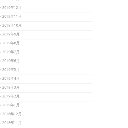
2019年12月
2019年11月
2019年10月
2019年9月
2019年8月
2019年7月
2019年6月
2019年5月
2019年4月
2019年3月
2019年2月
2019年1月
2018年12月
2018年11月