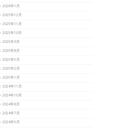
2026年1月
2025年12月
2025年11月
2025年10月
2025年9月
2025年8月
2025年5月
2025年2月
2025年1月
2024年11月
2024年10月
2024年8月
2024年7月
2024年5月