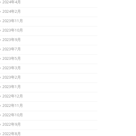
2024年4月
2024年2月
2023年11月
2023年10月
2023年9月
2023年7月
2023年5月
2023年3月
2023年2月
2023年1月
2022年12月
2022年11月
2022年10月
2022年9月
2022年8月