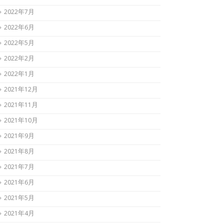
2022年7月
2022年6月
2022年5月
2022年2月
2022年1月
2021年12月
2021年11月
2021年10月
2021年9月
2021年8月
2021年7月
2021年6月
2021年5月
2021年4月