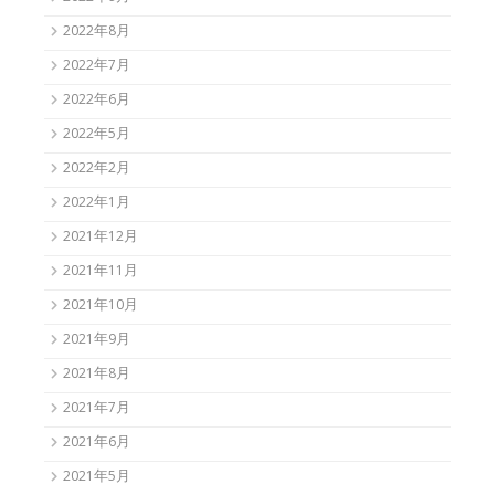
2022年8月
2022年7月
2022年6月
2022年5月
2022年2月
2022年1月
2021年12月
2021年11月
2021年10月
2021年9月
2021年8月
2021年7月
2021年6月
2021年5月