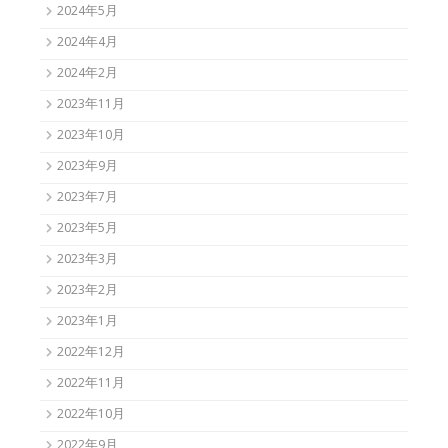
2024年5月
2024年4月
2024年2月
2023年11月
2023年10月
2023年9月
2023年7月
2023年5月
2023年3月
2023年2月
2023年1月
2022年12月
2022年11月
2022年10月
2022年9月