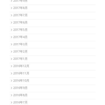
2017年9月
2017年8月
2017年7月
2017年6月
2017年5月
2017年4月
2017年3月
2017年2月
2017年1月
2016年12月
2016年11月
2016年10月
2016年9月
2016年8月
2016年7月