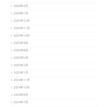
2026年2月
2026年1月
2025年12月
2025年11月
2025年10月
2025年9月
2025年8月
2025年5月
2025年2月
2025年1月
2024年11月
2024年10月
2024年8月
2024年7月