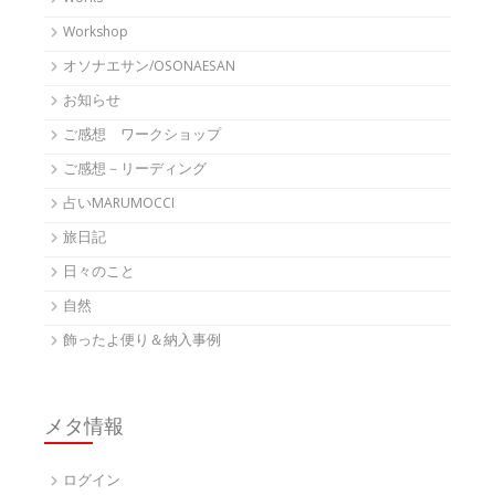
Workshop
オソナエサン/OSONAESAN
お知らせ
ご感想 ワークショップ
ご感想－リーディング
占いMARUMOCCI
旅日記
日々のこと
自然
飾ったよ便り＆納入事例
メタ情報
ログイン