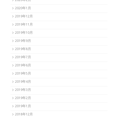
2020年2月
2020年1月
2019年12月
2019年11月
2019年10月
2019年9月
2019年8月
2019年7月
2019年6月
2019年5月
2019年4月
2019年3月
2019年2月
2019年1月
2018年12月