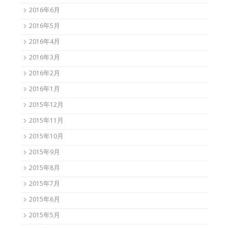
2016年6月
2016年5月
2016年4月
2016年3月
2016年2月
2016年1月
2015年12月
2015年11月
2015年10月
2015年9月
2015年8月
2015年7月
2015年6月
2015年5月