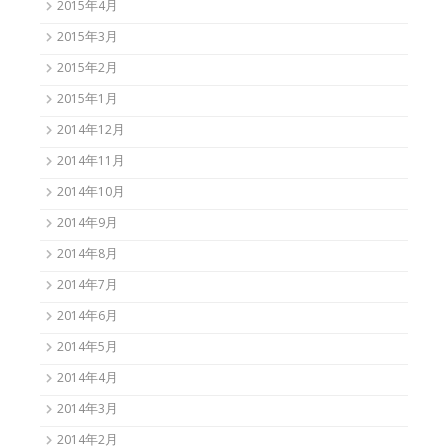
2015年4月
2015年3月
2015年2月
2015年1月
2014年12月
2014年11月
2014年10月
2014年9月
2014年8月
2014年7月
2014年6月
2014年5月
2014年4月
2014年3月
2014年2月