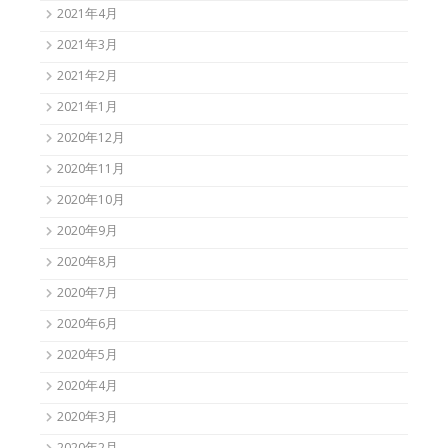
2021年4月
2021年3月
2021年2月
2021年1月
2020年12月
2020年11月
2020年10月
2020年9月
2020年8月
2020年7月
2020年6月
2020年5月
2020年4月
2020年3月