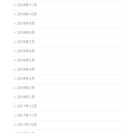
2018年11月
2018年10月
2018年9月
2018年8月
2018年7月
2018年6月
2018年5月
2018年4月
2018年3月
2018年2月
2018年1月
2017年12月
2017年11月
2017年10月