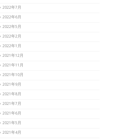
2022年7月
2022年6月
2022年5月
2022年2月
2022年1月
2021年12月
2021年11月
2021年10月
2021年9月
2021年8月
2021年7月
2021年6月
2021年5月
2021年4月