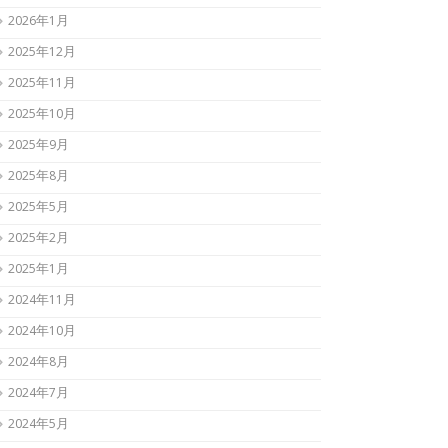
2026年1月
2025年12月
2025年11月
2025年10月
2025年9月
2025年8月
2025年5月
2025年2月
2025年1月
2024年11月
2024年10月
2024年8月
2024年7月
2024年5月