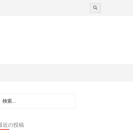
検
:
最近の投稿