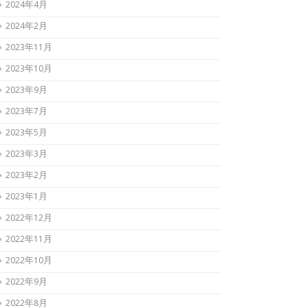
2024年4月
2024年2月
2023年11月
2023年10月
2023年9月
2023年7月
2023年5月
2023年3月
2023年2月
2023年1月
2022年12月
2022年11月
2022年10月
2022年9月
2022年8月