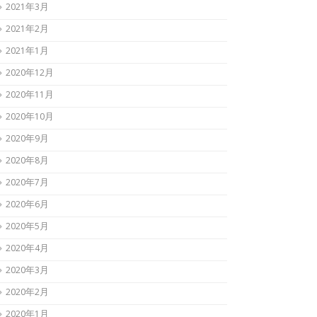
2021年3月
2021年2月
2021年1月
2020年12月
2020年11月
2020年10月
2020年9月
2020年8月
2020年7月
2020年6月
2020年5月
2020年4月
2020年3月
2020年2月
2020年1月