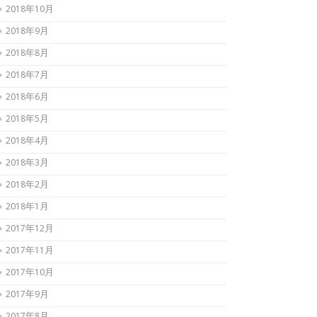
2018年10月
2018年9月
2018年8月
2018年7月
2018年6月
2018年5月
2018年4月
2018年3月
2018年2月
2018年1月
2017年12月
2017年11月
2017年10月
2017年9月