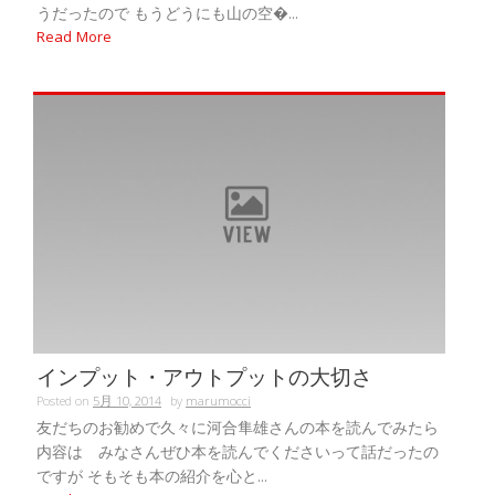
うだったので もうどうにも山の空�...
Read More
インプット・アウトプットの大切さ
Posted on
5月 10, 2014
by
marumocci
友だちのお勧めで久々に河合隼雄さんの本を読んでみたら
内容は みなさんぜひ本を読んでくださいって話だったの
ですが そもそも本の紹介を心と...