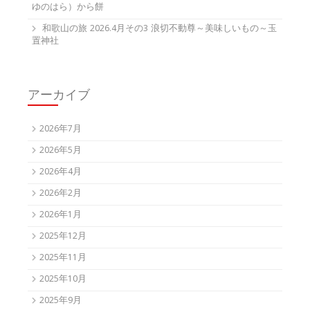
ゆのはら）から餅
和歌山の旅 2026.4月その3 浪切不動尊～美味しいもの～玉
置神社
アーカイブ
2026年7月
2026年5月
2026年4月
2026年2月
2026年1月
2025年12月
2025年11月
2025年10月
2025年9月