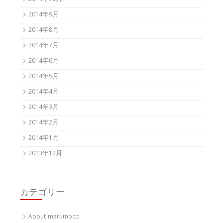
2014年9月
2014年8月
2014年7月
2014年6月
2014年5月
2014年4月
2014年3月
2014年2月
2014年1月
2013年12月
カテゴリー
About marumocci