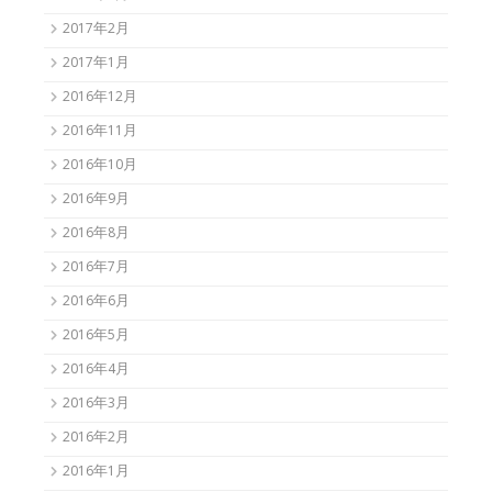
2017年2月
2017年1月
2016年12月
2016年11月
2016年10月
2016年9月
2016年8月
2016年7月
2016年6月
2016年5月
2016年4月
2016年3月
2016年2月
2016年1月