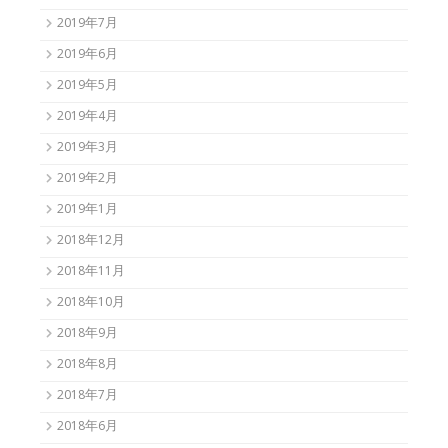
2019年7月
2019年6月
2019年5月
2019年4月
2019年3月
2019年2月
2019年1月
2018年12月
2018年11月
2018年10月
2018年9月
2018年8月
2018年7月
2018年6月