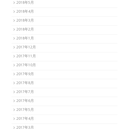
2018年5月
2018年4月
2018年3月
2018年2月
2018年1月
2017年12月
2017年11月
2017年10月
2017年9月
2017年8月
2017年7月
2017年6月
2017年5月
2017年4月
2017年3月