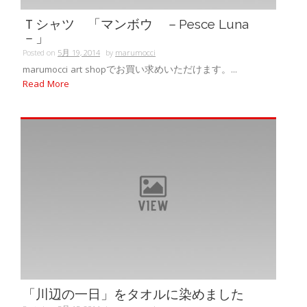
Ｔシャツ 「マンボウ －Pesce Luna
－」
Posted on
5月 19, 2014
by
marumocci
marumocci art shopでお買い求めいただけます。...
Read More
「川辺の一日」をタオルに染めました