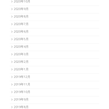
2020年10月
2020年9月
2020年8月
2020年7月
2020年6月
2020年5月
2020年4月
2020年3月
2020年2月
2020年1月
2019年12月
2019年11月
2019年10月
2019年9月
2019年8月