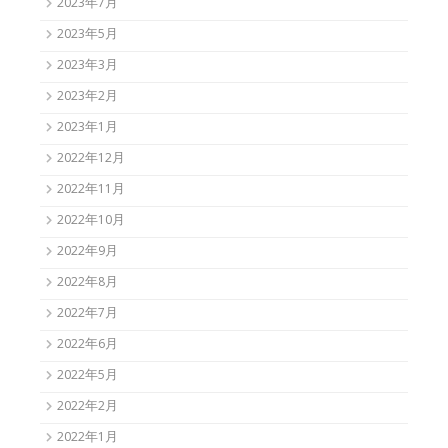
2023年7月
2023年5月
2023年3月
2023年2月
2023年1月
2022年12月
2022年11月
2022年10月
2022年9月
2022年8月
2022年7月
2022年6月
2022年5月
2022年2月
2022年1月