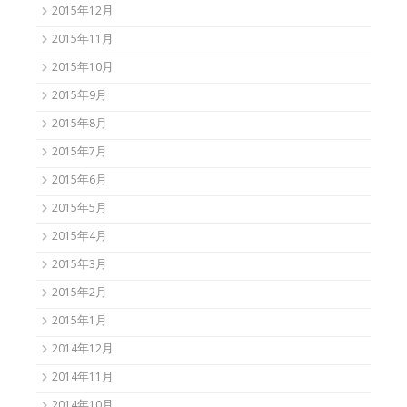
2015年12月
2015年11月
2015年10月
2015年9月
2015年8月
2015年7月
2015年6月
2015年5月
2015年4月
2015年3月
2015年2月
2015年1月
2014年12月
2014年11月
2014年10月