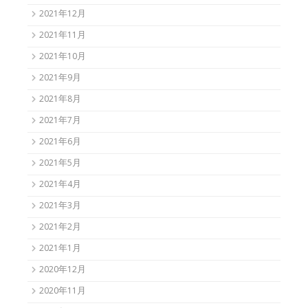
2021年12月
2021年11月
2021年10月
2021年9月
2021年8月
2021年7月
2021年6月
2021年5月
2021年4月
2021年3月
2021年2月
2021年1月
2020年12月
2020年11月