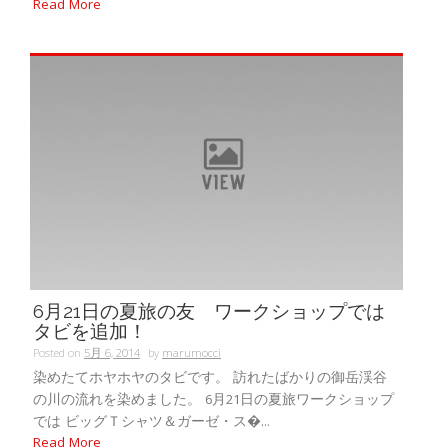
Read More
6月21日の夏旅の友 ワークショップでは
タビを追加！
Posted on
5月 6, 2014
by
marumocci
染めたてホヤホヤのタビです。 訪れたばかりの御岳渓谷
の川の流れを染めました。 6月21日の夏旅ワークショップ
では ビッグＴシャツ＆ガーゼ・ス�...
Read More