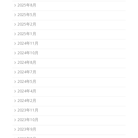
2025年8月
2025年5月
2025年2月
2025年1月
2024年11月
2024年10月
2024年8月
2024年7月
2024年5月
2024年4月
2024年2月
2023年11月
2023年10月
2023年9月