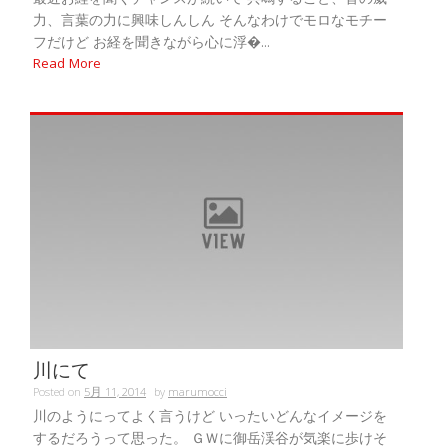
力、言葉の力に興味しんしん そんなわけでモロなモチー
フだけど お経を聞きながら心に浮�...
Read More
川にて
Posted on
5月 11, 2014
by
marumocci
川のようにってよく言うけど いったいどんなイメージを
するだろうって思った。 ＧＷに御岳渓谷が気楽に歩けそ