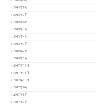
2018年9月
2018年8月
2018年7月
2018年6月
2018年5月
2018年4月
2018年3月
2018年2月
2018年1月
2017年12月
2017年11月
2017年10月
2017年9月
2017年8月
2017年7月