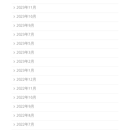
2023年11月
2023年10月
2023年9月
2023年7月
2023年5月
2023年3月
2023年2月
2023年1月
2022年12月
2022年11月
2022年10月
2022年9月
2022年8月
2022年7月