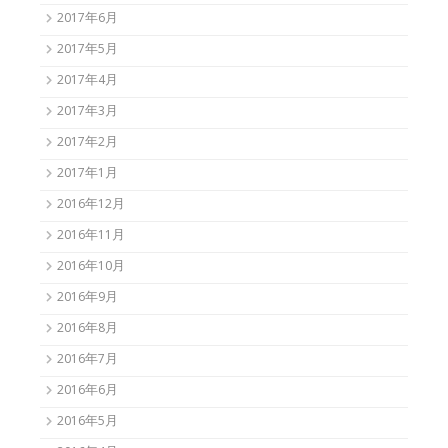
2017年6月
2017年5月
2017年4月
2017年3月
2017年2月
2017年1月
2016年12月
2016年11月
2016年10月
2016年9月
2016年8月
2016年7月
2016年6月
2016年5月