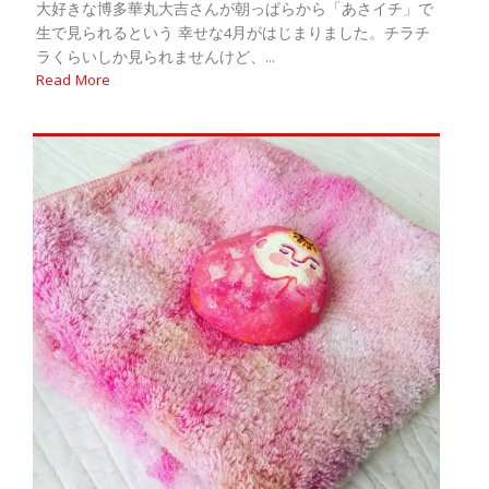
大好きな博多華丸大吉さんが朝っぱらから「あさイチ」で
生で見られるという 幸せな4月がはじまりました。チラチ
ラくらいしか見られませんけど、...
Read More