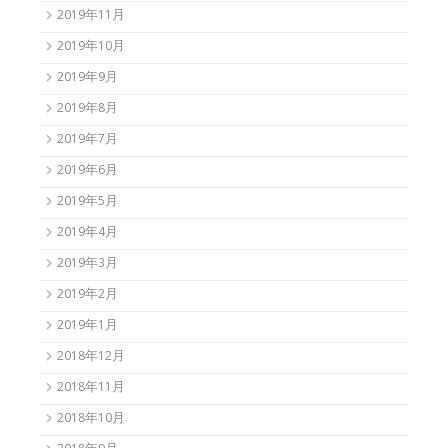
2019年11月
2019年10月
2019年9月
2019年8月
2019年7月
2019年6月
2019年5月
2019年4月
2019年3月
2019年2月
2019年1月
2018年12月
2018年11月
2018年10月