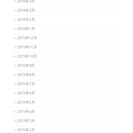
2016年4月
2016年3月
2016年2月
2016年1月
2015年12月
2015年11月
2015年10月
2015年9月
2015年8月
2015年7月
2015年6月
2015年5月
2015年4月
2015年3月
2015年2月