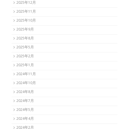
2025年12月
2025年11月
2025年10月
2025年9月
2025年8月
2025年5月
2025年2月
2025年1月
2024年11月
2024年10月
2024年8月
2024年7月
2024年5月
2024年4月
2024年2月