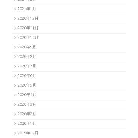
2021年1月
2020年12月
2020年11月
2020年10月
2020年9月
2020年8月
2020年7月
2020年6月
2020年5月
2020年4月
2020年3月
2020年2月
2020年1月
2019年12月