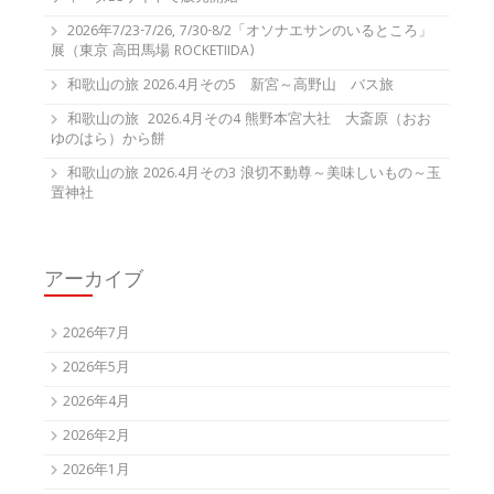
2026年7/23-7/26, 7/30-8/2「オソナエサンのいるところ」
展（東京 高田馬場 ROCKETIIDA)
和歌山の旅 2026.4月その5 新宮～高野山 バス旅
和歌山の旅 2026.4月その4 熊野本宮大社 大斎原（おお
ゆのはら）から餅
和歌山の旅 2026.4月その3 浪切不動尊～美味しいもの～玉
置神社
アーカイブ
2026年7月
2026年5月
2026年4月
2026年2月
2026年1月