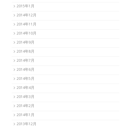
2015年1月
2014年12月
2014年11月
2014年10月
2014年9月
2014年8月
2014年7月
2014年6月
2014年5月
2014年4月
2014年3月
2014年2月
2014年1月
2013年12月