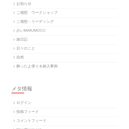
お知らせ
ご感想 ワークショップ
ご感想－リーディング
占いMARUMOCCI
旅日記
日々のこと
自然
飾ったよ便り＆納入事例
メタ情報
ログイン
投稿フィード
コメントフィード