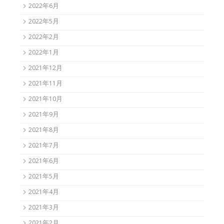
2022年6月
2022年5月
2022年2月
2022年1月
2021年12月
2021年11月
2021年10月
2021年9月
2021年8月
2021年7月
2021年6月
2021年5月
2021年4月
2021年3月
2021年2月