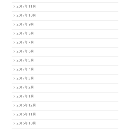
2017年11月
2017年10月
2017年9月
2017年8月
2017年7月
2017年6月
2017年5月
2017年4月
2017年3月
2017年2月
2017年1月
2016年12月
2016年11月
2016年10月