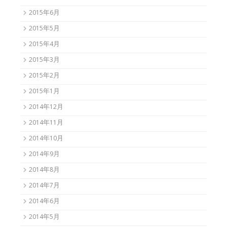
2015年6月
2015年5月
2015年4月
2015年3月
2015年2月
2015年1月
2014年12月
2014年11月
2014年10月
2014年9月
2014年8月
2014年7月
2014年6月
2014年5月