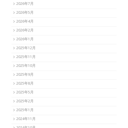
2026年7月
2026年5月
2026年4月
2026年2月
2026年1月
2025年12月
2025年11月
2025年10月
2025年9月
2025年8月
2025年5月
2025年2月
2025年1月
2024年11月