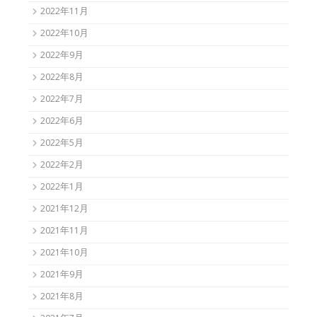
2022年11月
2022年10月
2022年9月
2022年8月
2022年7月
2022年6月
2022年5月
2022年2月
2022年1月
2021年12月
2021年11月
2021年10月
2021年9月
2021年8月