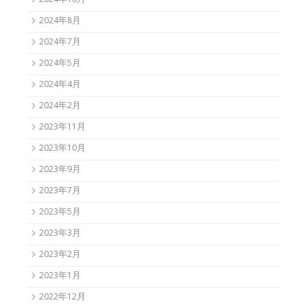
2024年10月
2024年8月
2024年7月
2024年5月
2024年4月
2024年2月
2023年11月
2023年10月
2023年9月
2023年7月
2023年5月
2023年3月
2023年2月
2023年1月
2022年12月