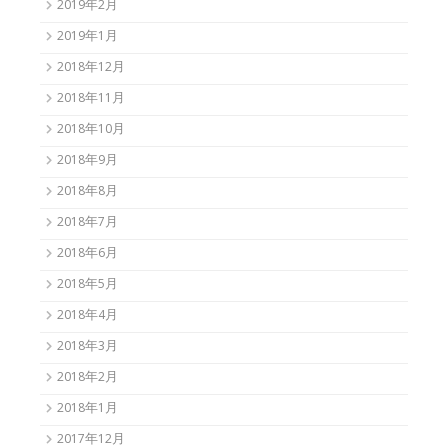
2019年2月
2019年1月
2018年12月
2018年11月
2018年10月
2018年9月
2018年8月
2018年7月
2018年6月
2018年5月
2018年4月
2018年3月
2018年2月
2018年1月
2017年12月