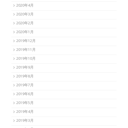
2020年4月
2020年3月
2020年2月
2020年1月
2019年12月
2019年11月
2019年10月
2019年9月
2019年8月
2019年7月
2019年6月
2019年5月
2019年4月
2019年3月