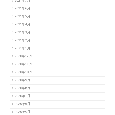
2021年7月
2021年6月
2021年5月
2021年4月
2021年3月
2021年2月
2021年1月
2020年12月
2020年11月
2020年10月
2020年9月
2020年8月
2020年7月
2020年6月
2020年5月