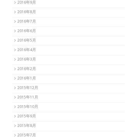
2016年9月
2016年8月
2016年7月
2016年6月
2016年5月
2016年4月
2016年3月
2016年2月
2016年1月
2015年12月
2015年11月
2015年10月
2015年9月
2015年8月
2015年7月