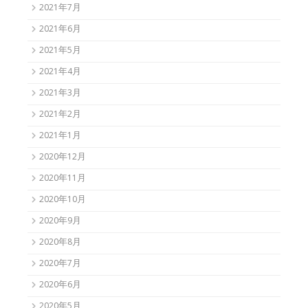
2021年7月
2021年6月
2021年5月
2021年4月
2021年3月
2021年2月
2021年1月
2020年12月
2020年11月
2020年10月
2020年9月
2020年8月
2020年7月
2020年6月
2020年5月