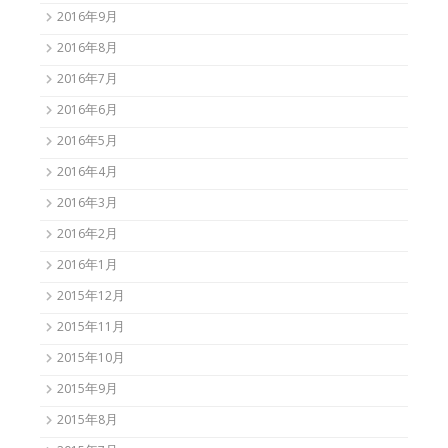
2016年9月
2016年8月
2016年7月
2016年6月
2016年5月
2016年4月
2016年3月
2016年2月
2016年1月
2015年12月
2015年11月
2015年10月
2015年9月
2015年8月