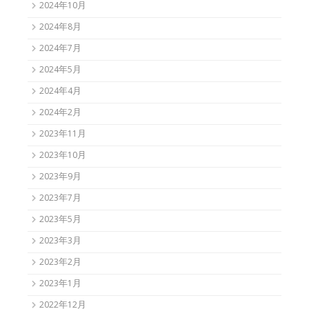
2024年10月
2024年8月
2024年7月
2024年5月
2024年4月
2024年2月
2023年11月
2023年10月
2023年9月
2023年7月
2023年5月
2023年3月
2023年2月
2023年1月
2022年12月