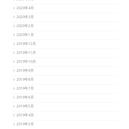
2020年4月
2020年3月
2020年2月
2020年1月
2019年12月
2019年11月
2019年10月
2019年9月
2019年8月
2019年7月
2019年6月
2019年5月
2019年4月
2019年3月