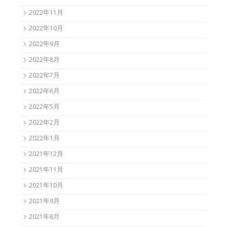
2022年11月
2022年10月
2022年9月
2022年8月
2022年7月
2022年6月
2022年5月
2022年2月
2022年1月
2021年12月
2021年11月
2021年10月
2021年9月
2021年8月