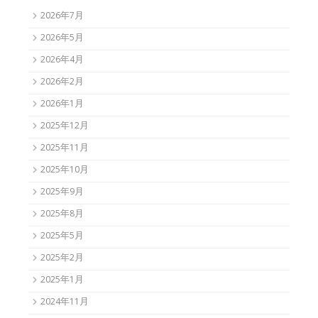
2026年7月
2026年5月
2026年4月
2026年2月
2026年1月
2025年12月
2025年11月
2025年10月
2025年9月
2025年8月
2025年5月
2025年2月
2025年1月
2024年11月