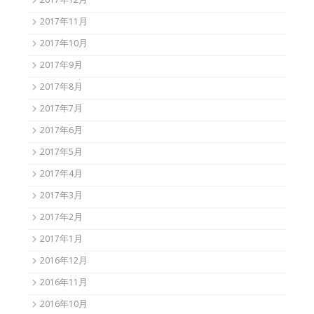
2017年12月
2017年11月
2017年10月
2017年9月
2017年8月
2017年7月
2017年6月
2017年5月
2017年4月
2017年3月
2017年2月
2017年1月
2016年12月
2016年11月
2016年10月