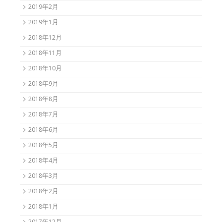
2019年2月
2019年1月
2018年12月
2018年11月
2018年10月
2018年9月
2018年8月
2018年7月
2018年6月
2018年5月
2018年4月
2018年3月
2018年2月
2018年1月