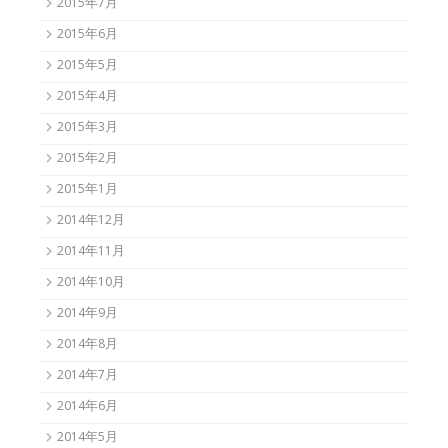
2015年7月
2015年6月
2015年5月
2015年4月
2015年3月
2015年2月
2015年1月
2014年12月
2014年11月
2014年10月
2014年9月
2014年8月
2014年7月
2014年6月
2014年5月