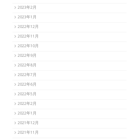
2023年2月
2023年1月
2022年12月
2022年11月
2022年10月
2022年9月
2022年8月
2022年7月
2022年6月
2022年5月
2022年2月
2022年1月
2021年12月
2021年11月