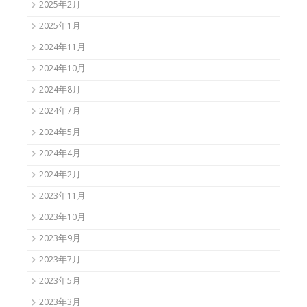
2025年2月
2025年1月
2024年11月
2024年10月
2024年8月
2024年7月
2024年5月
2024年4月
2024年2月
2023年11月
2023年10月
2023年9月
2023年7月
2023年5月
2023年3月