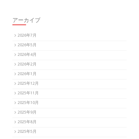
アーカイブ
2026年7月
2026年5月
2026年4月
2026年2月
2026年1月
2025年12月
2025年11月
2025年10月
2025年9月
2025年8月
2025年5月