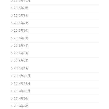
2015年10月
2015年9月
2015年8月
2015年7月
2015年6月
2015年5月
2015年4月
2015年3月
2015年2月
2015年1月
2014年12月
2014年11月
2014年10月
2014年9月
2014年8月