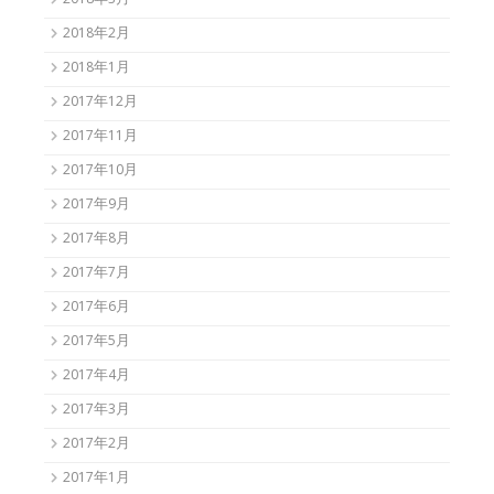
2018年3月
2018年2月
2018年1月
2017年12月
2017年11月
2017年10月
2017年9月
2017年8月
2017年7月
2017年6月
2017年5月
2017年4月
2017年3月
2017年2月
2017年1月