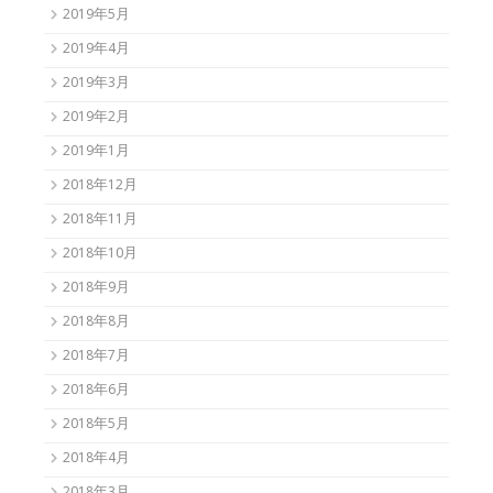
2019年5月
2019年4月
2019年3月
2019年2月
2019年1月
2018年12月
2018年11月
2018年10月
2018年9月
2018年8月
2018年7月
2018年6月
2018年5月
2018年4月