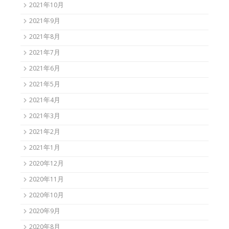
2021年10月
2021年9月
2021年8月
2021年7月
2021年6月
2021年5月
2021年4月
2021年3月
2021年2月
2021年1月
2020年12月
2020年11月
2020年10月
2020年9月
2020年8月