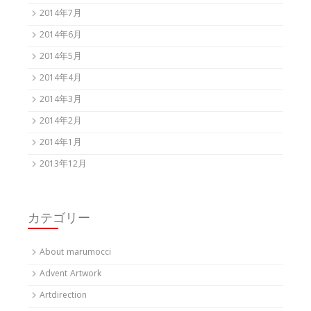
2014年7月
2014年6月
2014年5月
2014年4月
2014年3月
2014年2月
2014年1月
2013年12月
カテゴリー
About marumocci
Advent Artwork
Artdirection