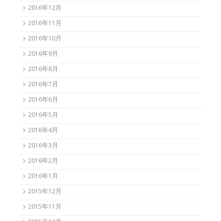
2016年12月
2016年11月
2016年10月
2016年9月
2016年8月
2016年7月
2016年6月
2016年5月
2016年4月
2016年3月
2016年2月
2016年1月
2015年12月
2015年11月