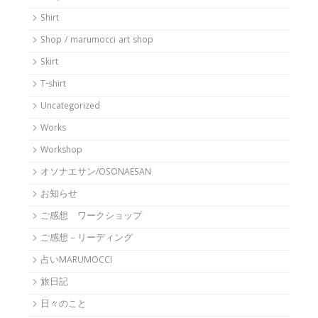
Shirt
Shop / marumocci art shop
Skirt
T-shirt
Uncategorized
Works
Workshop
オソナエサン/OSONAESAN
お知らせ
ご感想 ワークショップ
ご感想－リーディング
占いMARUMOCCI
旅日記
日々のこと