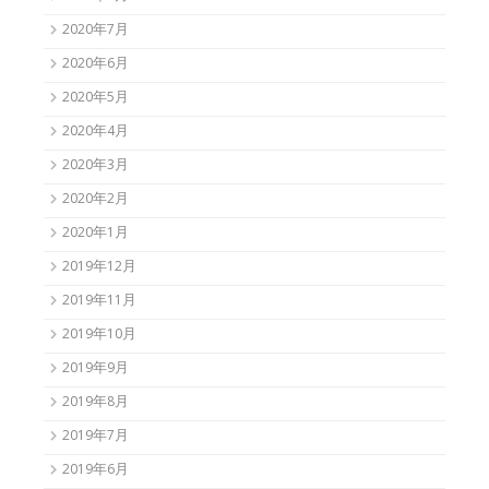
2020年7月
2020年6月
2020年5月
2020年4月
2020年3月
2020年2月
2020年1月
2019年12月
2019年11月
2019年10月
2019年9月
2019年8月
2019年7月
2019年6月