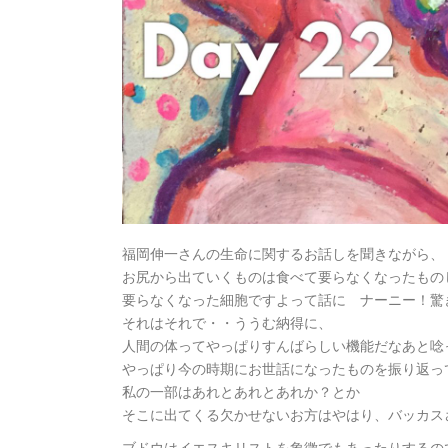
福岡伸一さんの生命に関するお話しを聞きながら、
お尻から出ていくものは食べて要らなくなったもの
要らなくなった細胞ですよって話に ナーニー！驚
それはそれで・・ううむ納得に、
人間の体ってやっぱりすんばらしい機能だなあと唸
やっぱり今の時期にお世話になったものを振り返っ
私の一部はあれとあれとあれか？とか
そこに出てくる欠かせないお方はやはり、バッカス