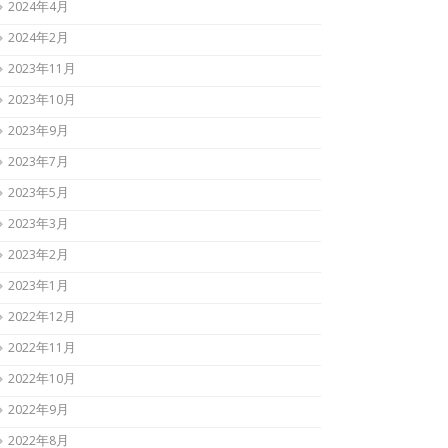
2024年4月
2024年2月
2023年11月
2023年10月
2023年9月
2023年7月
2023年5月
2023年3月
2023年2月
2023年1月
2022年12月
2022年11月
2022年10月
2022年9月
2022年8月