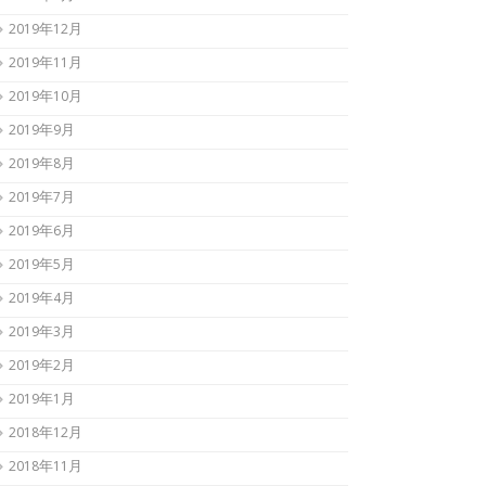
2019年12月
2019年11月
2019年10月
2019年9月
2019年8月
2019年7月
2019年6月
2019年5月
2019年4月
2019年3月
2019年2月
2019年1月
2018年12月
2018年11月