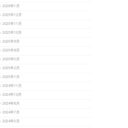
2026年1月
2025年12月
2025年11月
2025年10月
2025年9月
2025年8月
2025年5月
2025年2月
2025年1月
2024年11月
2024年10月
2024年8月
2024年7月
2024年5月