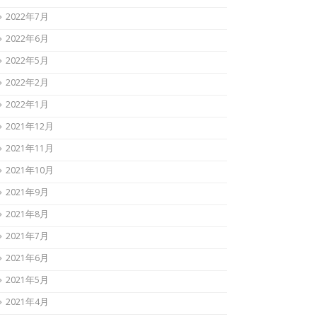
2022年7月
2022年6月
2022年5月
2022年2月
2022年1月
2021年12月
2021年11月
2021年10月
2021年9月
2021年8月
2021年7月
2021年6月
2021年5月
2021年4月