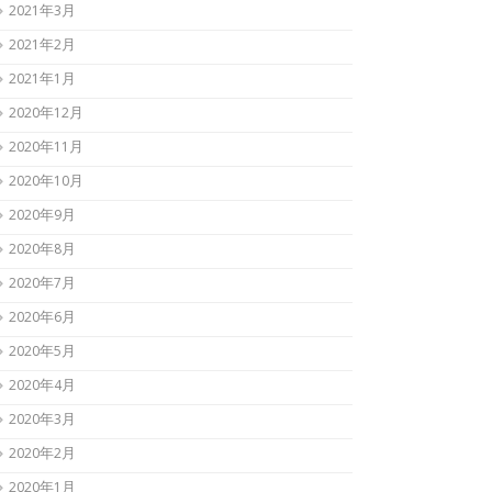
2021年3月
2021年2月
2021年1月
2020年12月
2020年11月
2020年10月
2020年9月
2020年8月
2020年7月
2020年6月
2020年5月
2020年4月
2020年3月
2020年2月
2020年1月