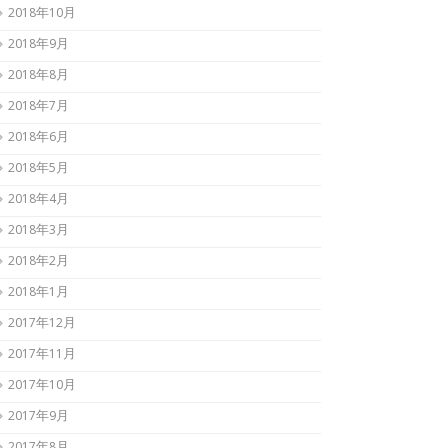
2018年10月
2018年9月
2018年8月
2018年7月
2018年6月
2018年5月
2018年4月
2018年3月
2018年2月
2018年1月
2017年12月
2017年11月
2017年10月
2017年9月