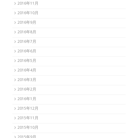
2016年11月
2016年10月
2016年9月
2016年8月
2016年7月
2016年6月
2016年5月
2016年4月
2016年3月
2016年2月
2016年1月
2015年12月
2015年11月
2015年10月
2015年9月