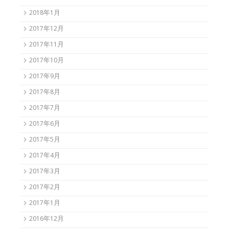
2018年1月
2017年12月
2017年11月
2017年10月
2017年9月
2017年8月
2017年7月
2017年6月
2017年5月
2017年4月
2017年3月
2017年2月
2017年1月
2016年12月