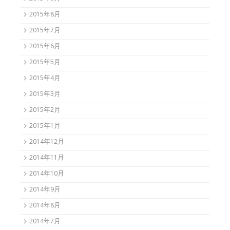
2015年8月
2015年7月
2015年6月
2015年5月
2015年4月
2015年3月
2015年2月
2015年1月
2014年12月
2014年11月
2014年10月
2014年9月
2014年8月
2014年7月