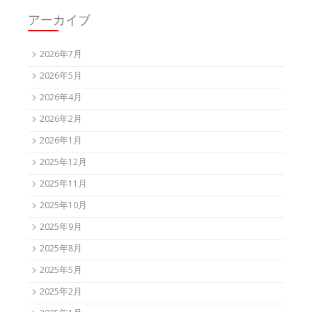
アーカイブ
2026年7月
2026年5月
2026年4月
2026年2月
2026年1月
2025年12月
2025年11月
2025年10月
2025年9月
2025年8月
2025年5月
2025年2月