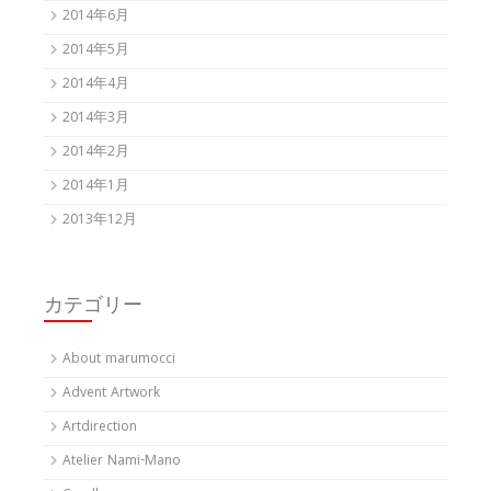
2014年6月
2014年5月
2014年4月
2014年3月
2014年2月
2014年1月
2013年12月
カテゴリー
About marumocci
Advent Artwork
Artdirection
Atelier Nami-Mano