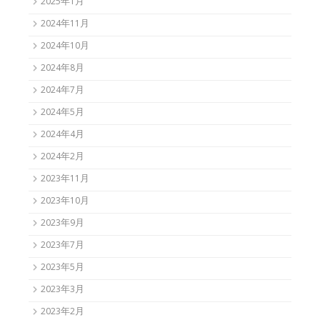
2025年1月
2024年11月
2024年10月
2024年8月
2024年7月
2024年5月
2024年4月
2024年2月
2023年11月
2023年10月
2023年9月
2023年7月
2023年5月
2023年3月
2023年2月