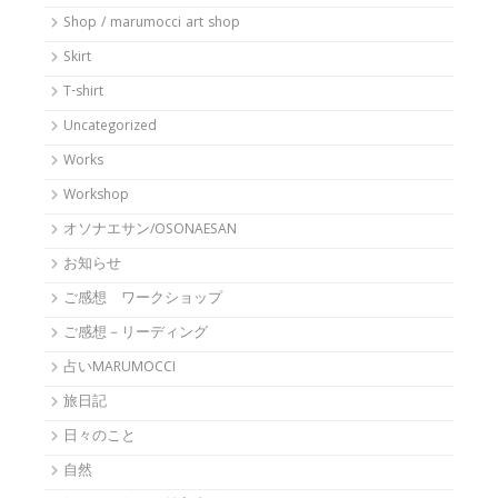
Shop / marumocci art shop
Skirt
T-shirt
Uncategorized
Works
Workshop
オソナエサン/OSONAESAN
お知らせ
ご感想 ワークショップ
ご感想－リーディング
占いMARUMOCCI
旅日記
日々のこと
自然