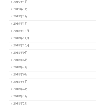
2019年4月
2019年3月
2019年2月
2019年1月
2018年12月
2018年11月
2018年10月
2018年9月
2018年8月
2018年7月
2018年6月
2018年5月
2018年4月
2018年3月
2018年2月