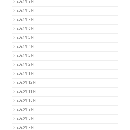
2021年9月
2021年8月
2021年7月
2021年6月
2021年5月
2021年4月
2021年3月
2021年2月
2021年1月
2020年12月
2020年11月
2020年10月
2020年9月
2020年8月
2020年7月