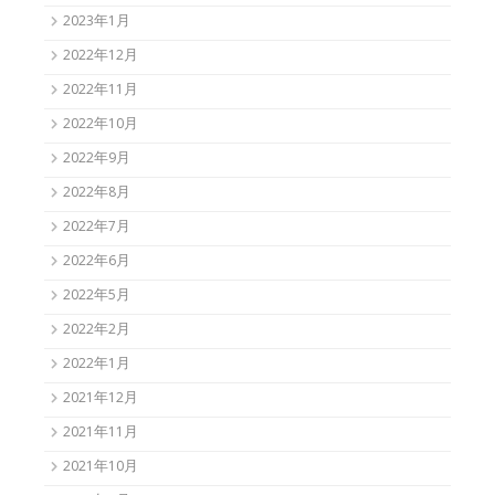
2023年1月
2022年12月
2022年11月
2022年10月
2022年9月
2022年8月
2022年7月
2022年6月
2022年5月
2022年2月
2022年1月
2021年12月
2021年11月
2021年10月