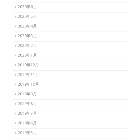
2020年6月
2020年5月
2020年4月
2020年3月
2020年2月
2020年1月
2019年12月
2019年11月
2019年10月
2019年9月
2019年8月
2019年7月
2019年6月
2019年5月