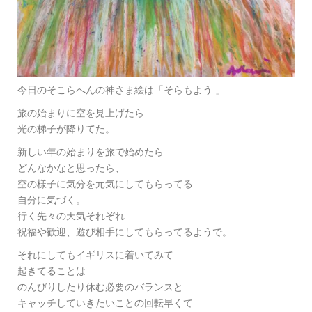
今日のそこらへんの神さま絵は「そらもよう 」
旅の始まりに空を見上げたら
光の梯子が降りてた。
新しい年の始まりを旅で始めたら
どんなかなと思ったら、
空の様子に気分を元気にしてもらってる
自分に気づく。
行く先々の天気それぞれ
祝福や歓迎、遊び相手にしてもらってるようで。
それにしてもイギリスに着いてみて
起きてることは
のんびりしたり休む必要のバランスと
キャッチしていきたいことの回転早くて