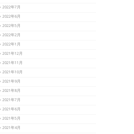
2022年7月
2022年6月
2022年5月
2022年2月
2022年1月
2021年12月
2021年11月
2021年10月
2021年9月
2021年8月
2021年7月
2021年6月
2021年5月
2021年4月