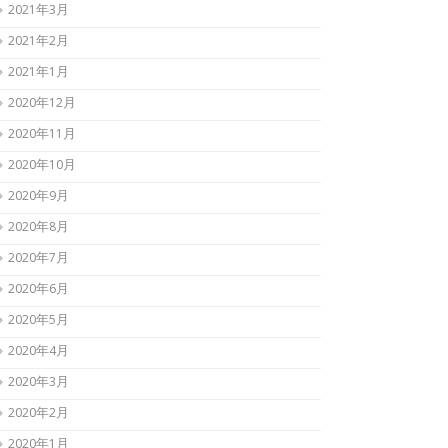
2021年3月
2021年2月
2021年1月
2020年12月
2020年11月
2020年10月
2020年9月
2020年8月
2020年7月
2020年6月
2020年5月
2020年4月
2020年3月
2020年2月
2020年1月