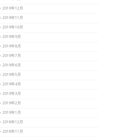
2019年12月
2019年11月
2019年10月
2019年9月
2019年8月
2019年7月
2019年6月
2019年5月
2019年4月
2019年3月
2019年2月
2019年1月
2018年12月
2018年11月