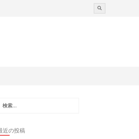
検
:
最近の投稿