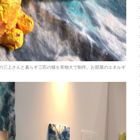
の三上さんと暮らす三匹の猫を実物大で制作。お部屋のエネルギ