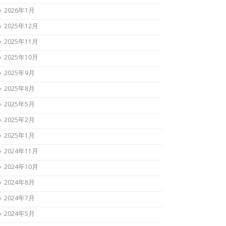
2026年1月
2025年12月
2025年11月
2025年10月
2025年9月
2025年8月
2025年5月
2025年2月
2025年1月
2024年11月
2024年10月
2024年8月
2024年7月
2024年5月