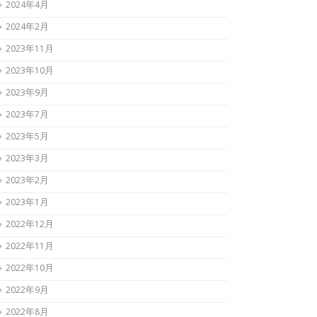
2024年4月
2024年2月
2023年11月
2023年10月
2023年9月
2023年7月
2023年5月
2023年3月
2023年2月
2023年1月
2022年12月
2022年11月
2022年10月
2022年9月
2022年8月