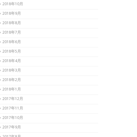
2018年10月
2018年9月
2018年8月
2018年7月
2018年6月
2018年5月
2018年4月
2018年3月
2018年2月
2018年1月
2017年12月
2017年11月
2017年10月
2017年9月