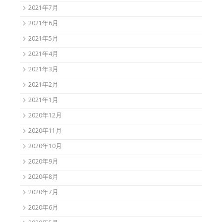
2021年7月
2021年6月
2021年5月
2021年4月
2021年3月
2021年2月
2021年1月
2020年12月
2020年11月
2020年10月
2020年9月
2020年8月
2020年7月
2020年6月