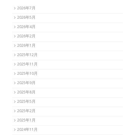
2026年7月
2026年5月
2026年4月
2026年2月
2026年1月
2025年12月
2025年11月
2025年10月
2025年9月
2025年8月
2025年5月
2025年2月
2025年1月
2024年11月