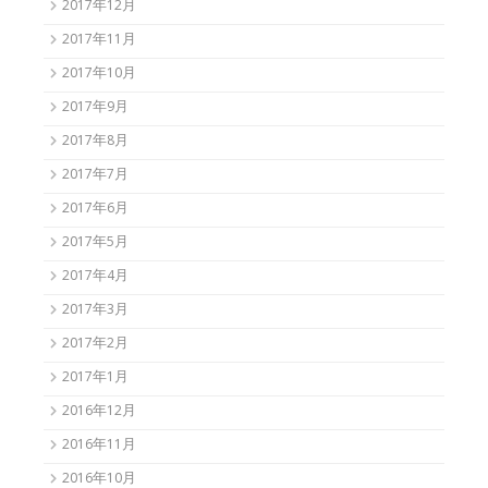
2017年12月
2017年11月
2017年10月
2017年9月
2017年8月
2017年7月
2017年6月
2017年5月
2017年4月
2017年3月
2017年2月
2017年1月
2016年12月
2016年11月
2016年10月