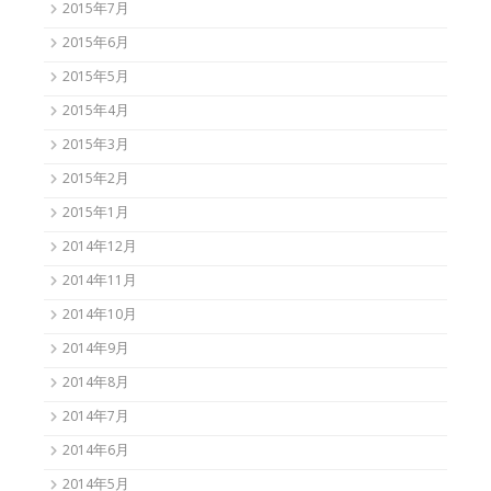
2015年7月
2015年6月
2015年5月
2015年4月
2015年3月
2015年2月
2015年1月
2014年12月
2014年11月
2014年10月
2014年9月
2014年8月
2014年7月
2014年6月
2014年5月