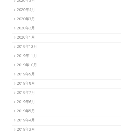
2020年5月
2020年4月
2020年3月
2020年2月
2020年1月
2019年12月
2019年11月
2019年10月
2019年9月
2019年8月
2019年7月
2019年6月
2019年5月
2019年4月
2019年3月