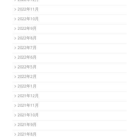
2022年12月
2022年11月
2022年10月
2022年9月
2022年8月
2022年7月
2022年6月
2022年5月
2022年2月
2022年1月
2021年12月
2021年11月
2021年10月
2021年9月
2021年8月