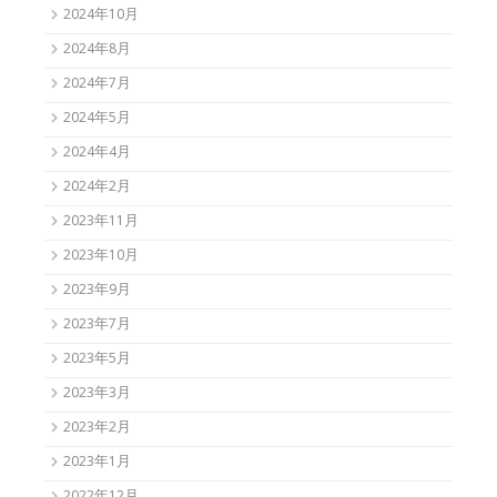
2024年10月
2024年8月
2024年7月
2024年5月
2024年4月
2024年2月
2023年11月
2023年10月
2023年9月
2023年7月
2023年5月
2023年3月
2023年2月
2023年1月