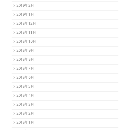
2019年2月
2019年1月
2018年12月
2018年11月
2018年10月
2018年9月
2018年8月
2018年7月
2018年6月
2018年5月
2018年4月
2018年3月
2018年2月
2018年1月