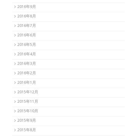
2016年9月
2016年8月
2016年7月
2016年6月
2016年5月
2016年4月
2016年3月
2016年2月
2016年1月
2015年12月
2015年11月
2015年10月
2015年9月
2015年8月