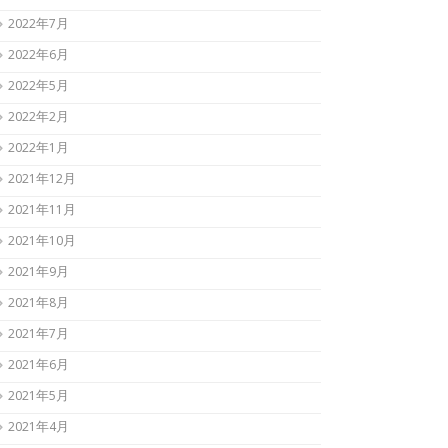
2022年7月
2022年6月
2022年5月
2022年2月
2022年1月
2021年12月
2021年11月
2021年10月
2021年9月
2021年8月
2021年7月
2021年6月
2021年5月
2021年4月