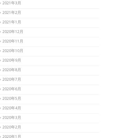
2021年3月
2021年2月
2021年1月
2020年12月
2020年11月
2020年10月
2020年9月
2020年8月
2020年7月
2020年6月
2020年5月
2020年4月
2020年3月
2020年2月
2020年1月