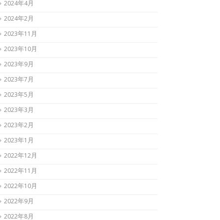
2024年4月
2024年2月
2023年11月
2023年10月
2023年9月
2023年7月
2023年5月
2023年3月
2023年2月
2023年1月
2022年12月
2022年11月
2022年10月
2022年9月
2022年8月