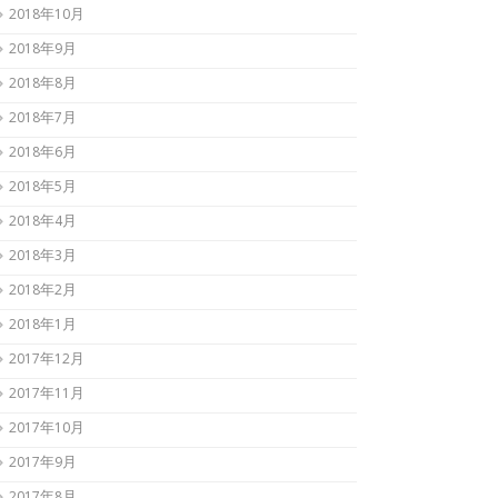
2018年10月
2018年9月
2018年8月
2018年7月
2018年6月
2018年5月
2018年4月
2018年3月
2018年2月
2018年1月
2017年12月
2017年11月
2017年10月
2017年9月