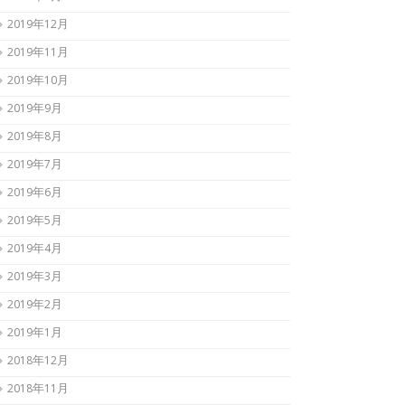
2019年12月
2019年11月
2019年10月
2019年9月
2019年8月
2019年7月
2019年6月
2019年5月
2019年4月
2019年3月
2019年2月
2019年1月
2018年12月
2018年11月