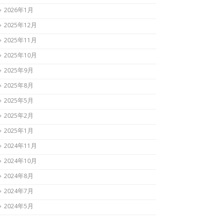
2026年1月
2025年12月
2025年11月
2025年10月
2025年9月
2025年8月
2025年5月
2025年2月
2025年1月
2024年11月
2024年10月
2024年8月
2024年7月
2024年5月