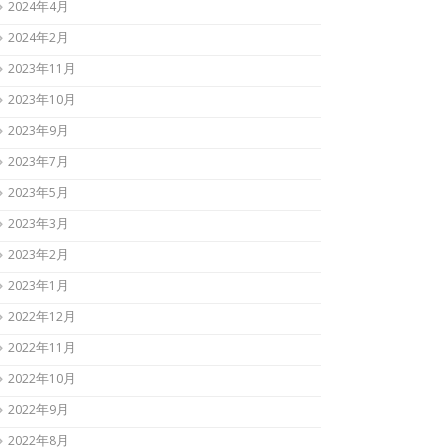
2024年4月
2024年2月
2023年11月
2023年10月
2023年9月
2023年7月
2023年5月
2023年3月
2023年2月
2023年1月
2022年12月
2022年11月
2022年10月
2022年9月
2022年8月