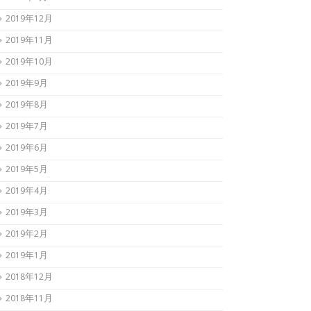
2019年12月
2019年11月
2019年10月
2019年9月
2019年8月
2019年7月
2019年6月
2019年5月
2019年4月
2019年3月
2019年2月
2019年1月
2018年12月
2018年11月