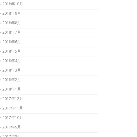
2018年10月
2018年9月
2018年8月
2018年7月
2018年6月
2018年5月
2018年4月
2018年3月
2018年2月
2018年1月
2017年12月
2017年11月
2017年10月
2017年9月