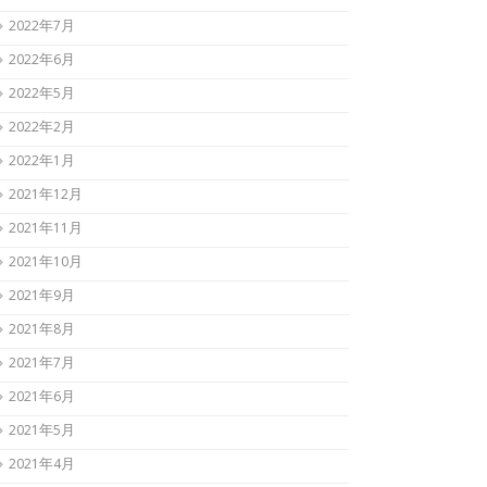
2022年7月
2022年6月
2022年5月
2022年2月
2022年1月
2021年12月
2021年11月
2021年10月
2021年9月
2021年8月
2021年7月
2021年6月
2021年5月
2021年4月