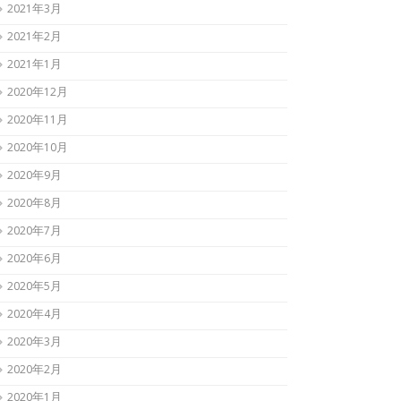
2021年3月
2021年2月
2021年1月
2020年12月
2020年11月
2020年10月
2020年9月
2020年8月
2020年7月
2020年6月
2020年5月
2020年4月
2020年3月
2020年2月
2020年1月