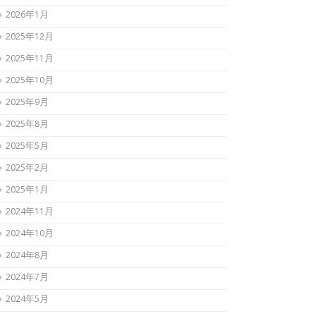
2026年1月
2025年12月
2025年11月
2025年10月
2025年9月
2025年8月
2025年5月
2025年2月
2025年1月
2024年11月
2024年10月
2024年8月
2024年7月
2024年5月