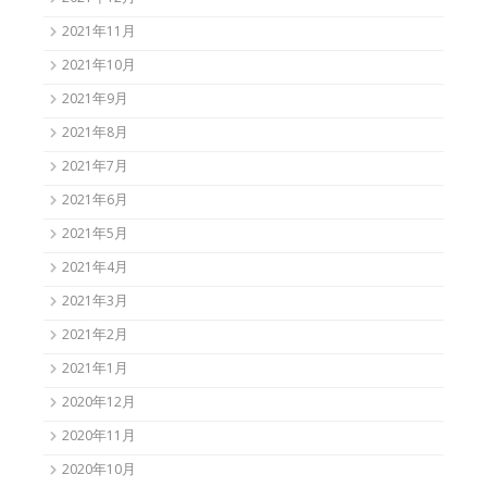
2021年11月
2021年10月
2021年9月
2021年8月
2021年7月
2021年6月
2021年5月
2021年4月
2021年3月
2021年2月
2021年1月
2020年12月
2020年11月
2020年10月