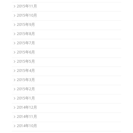
2015年11月
2015年10月
2015年9月
2015年8月
2015年7月
2015年6月
2015年5月
2015年4月
2015年3月
2015年2月
2015年1月
2014年12月
2014年11月
2014年10月