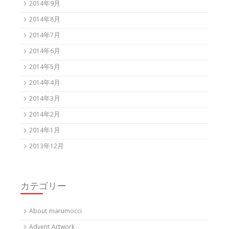
2014年9月
2014年8月
2014年7月
2014年6月
2014年5月
2014年4月
2014年3月
2014年2月
2014年1月
2013年12月
カテゴリー
About marumocci
Advent Artwork