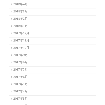
2018年4月
2018年3月
2018年2月
2018年1月
2017年12月
2017年11月
2017年10月
2017年9月
2017年8月
2017年7月
2017年6月
2017年5月
2017年4月
2017年3月