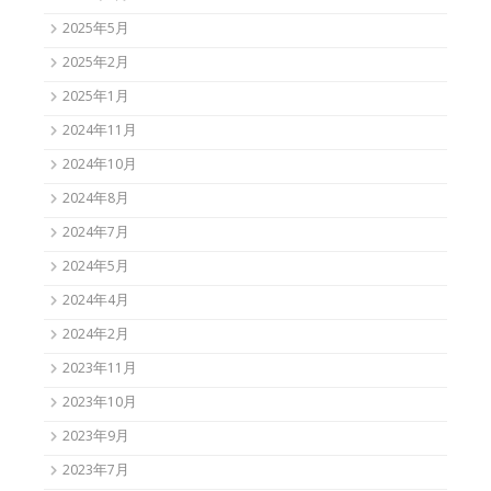
2025年5月
2025年2月
2025年1月
2024年11月
2024年10月
2024年8月
2024年7月
2024年5月
2024年4月
2024年2月
2023年11月
2023年10月
2023年9月
2023年7月