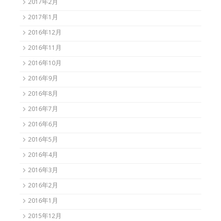
2017年2月
2017年1月
2016年12月
2016年11月
2016年10月
2016年9月
2016年8月
2016年7月
2016年6月
2016年5月
2016年4月
2016年3月
2016年2月
2016年1月
2015年12月