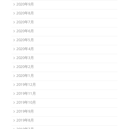
2020年9月
2020年8月
2020年7月
2020年6月
2020年5月
2020年4月
2020年3月
2020年2月
2020年1月
2019年12月
2019年11月
2019年10月
2019年9月
2019年8月