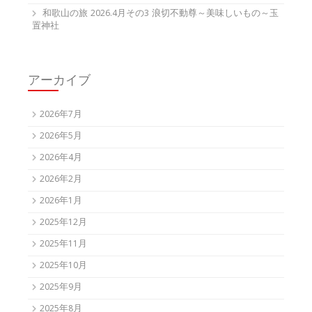
和歌山の旅 2026.4月その3 浪切不動尊～美味しいもの～玉
置神社
アーカイブ
2026年7月
2026年5月
2026年4月
2026年2月
2026年1月
2025年12月
2025年11月
2025年10月
2025年9月
2025年8月