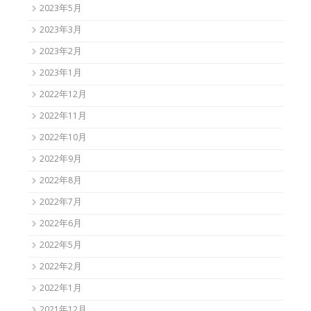
2023年5月
2023年3月
2023年2月
2023年1月
2022年12月
2022年11月
2022年10月
2022年9月
2022年8月
2022年7月
2022年6月
2022年5月
2022年2月
2022年1月
2021年12月