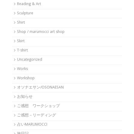
Reading & Art
Sculpture
Shirt
Shop / marumocci art shop
Skirt
T-shirt
Uncategorized
Works
Workshop
オソナエサン/OSONAESAN
お知らせ
ご感想 ワークショップ
ご感想－リーディング
占いMARUMOCCI