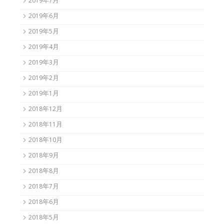
2019年7月
2019年6月
2019年5月
2019年4月
2019年3月
2019年2月
2019年1月
2018年12月
2018年11月
2018年10月
2018年9月
2018年8月
2018年7月
2018年6月
2018年5月