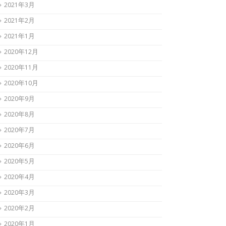
2021年3月
2021年2月
2021年1月
2020年12月
2020年11月
2020年10月
2020年9月
2020年8月
2020年7月
2020年6月
2020年5月
2020年4月
2020年3月
2020年2月
2020年1月