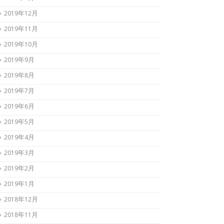
2019年12月
2019年11月
2019年10月
2019年9月
2019年8月
2019年7月
2019年6月
2019年5月
2019年4月
2019年3月
2019年2月
2019年1月
2018年12月
2018年11月