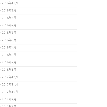
2018年10月
2018年9月
2018年8月
2018年7月
2018年6月
2018年5月
2018年4月
2018年3月
2018年2月
2018年1月
2017年12月
2017年11月
2017年10月
2017年9月