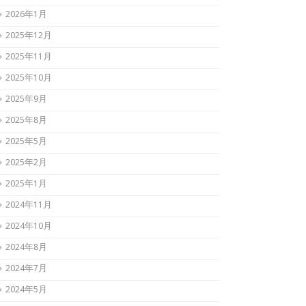
2026年1月
2025年12月
2025年11月
2025年10月
2025年9月
2025年8月
2025年5月
2025年2月
2025年1月
2024年11月
2024年10月
2024年8月
2024年7月
2024年5月