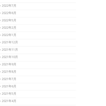
2022年7月
2022年6月
2022年5月
2022年2月
2022年1月
2021年12月
2021年11月
2021年10月
2021年9月
2021年8月
2021年7月
2021年6月
2021年5月
2021年4月