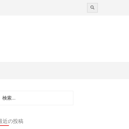
検
:
最近の投稿