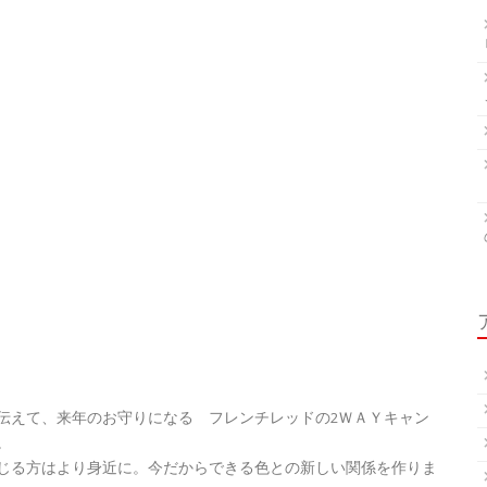
伝えて、来年のお守りになる フレンチレッドの2ＷＡＹキャン
。
じる方はより身近に。今だからできる色との新しい関係を作りま