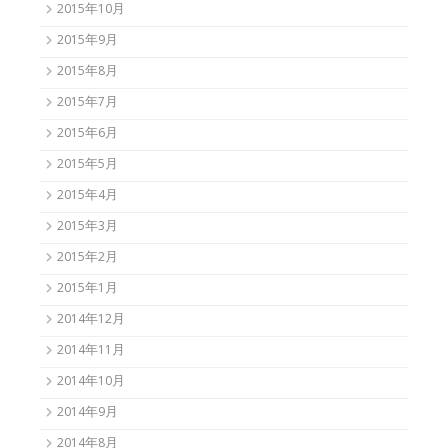
2015年10月
2015年9月
2015年8月
2015年7月
2015年6月
2015年5月
2015年4月
2015年3月
2015年2月
2015年1月
2014年12月
2014年11月
2014年10月
2014年9月
2014年8月