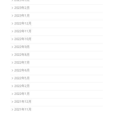
2023年3月
2023年2月
2023年1月
2022年12月
2022年11月
2022年10月
2022年9月
2022年8月
2022年7月
2022年6月
2022年5月
2022年2月
2022年1月
2021年12月
2021年11月