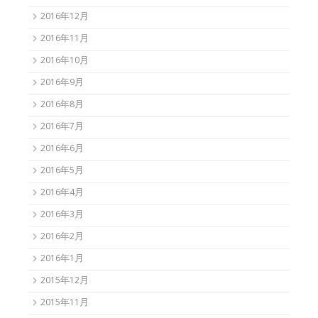
2016年12月
2016年11月
2016年10月
2016年9月
2016年8月
2016年7月
2016年6月
2016年5月
2016年4月
2016年3月
2016年2月
2016年1月
2015年12月
2015年11月