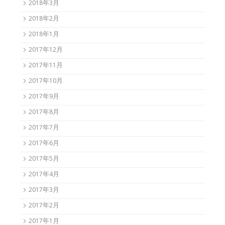
2018年3月
2018年2月
2018年1月
2017年12月
2017年11月
2017年10月
2017年9月
2017年8月
2017年7月
2017年6月
2017年5月
2017年4月
2017年3月
2017年2月
2017年1月