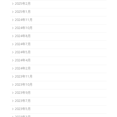
2025年2月
2025年1月
2024年11月
2024年10月
2024年8月
2024年7月
2024年5月
2024年4月
2024年2月
2023年11月
2023年10月
2023年9月
2023年7月
2023年5月