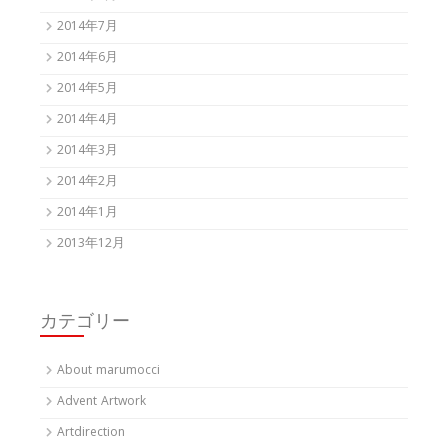
2014年7月
2014年6月
2014年5月
2014年4月
2014年3月
2014年2月
2014年1月
2013年12月
カテゴリー
About marumocci
Advent Artwork
Artdirection