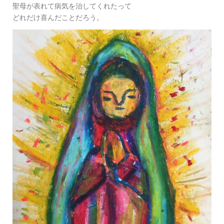
聖母が表れて病気を治してくれたって
どれだけ喜んだことだろう。