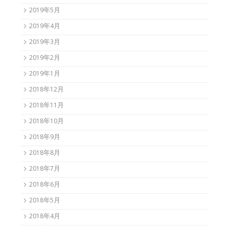
2019年5月
2019年4月
2019年3月
2019年2月
2019年1月
2018年12月
2018年11月
2018年10月
2018年9月
2018年8月
2018年7月
2018年6月
2018年5月
2018年4月