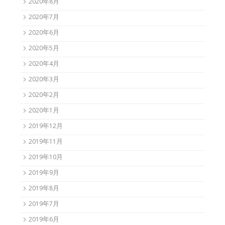
2020年8月
2020年7月
2020年6月
2020年5月
2020年4月
2020年3月
2020年2月
2020年1月
2019年12月
2019年11月
2019年10月
2019年9月
2019年8月
2019年7月
2019年6月