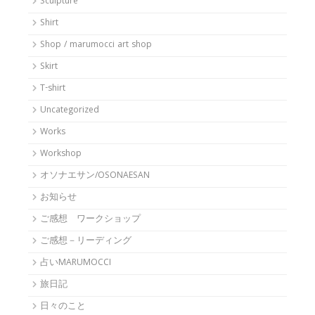
Sculpture
Shirt
Shop / marumocci art shop
Skirt
T-shirt
Uncategorized
Works
Workshop
オソナエサン/OSONAESAN
お知らせ
ご感想 ワークショップ
ご感想－リーディング
占いMARUMOCCI
旅日記
日々のこと