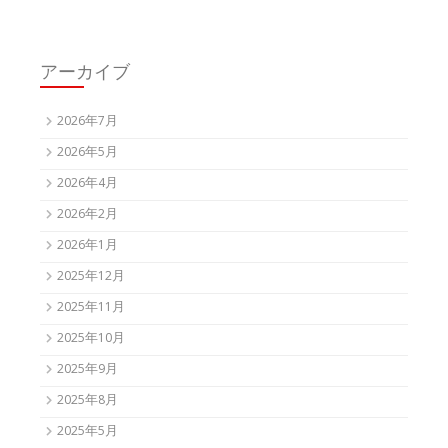
アーカイブ
2026年7月
2026年5月
2026年4月
2026年2月
2026年1月
2025年12月
2025年11月
2025年10月
2025年9月
2025年8月
2025年5月