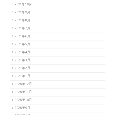
2021年10月
2021年9月
2021年8月
2021年7月
2021年6月
2021年5月
2021年4月
2021年3月
2021年2月
2021年1月
2020年12月
2020年11月
2020年10月
2020年9月