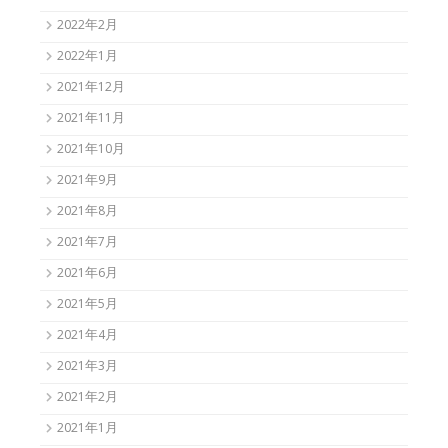
2022年2月
2022年1月
2021年12月
2021年11月
2021年10月
2021年9月
2021年8月
2021年7月
2021年6月
2021年5月
2021年4月
2021年3月
2021年2月
2021年1月