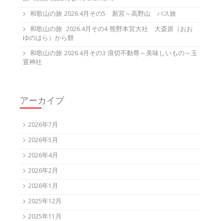
和歌山の旅 2026.4月その5 新宮～高野山 バス旅
和歌山の旅 2026.4月その4 熊野本宮大社 大斎原（おお
ゆのはら）から餅
和歌山の旅 2026.4月その3 浪切不動尊～美味しいもの～玉
置神社
アーカイブ
2026年7月
2026年5月
2026年4月
2026年2月
2026年1月
2025年12月
2025年11月