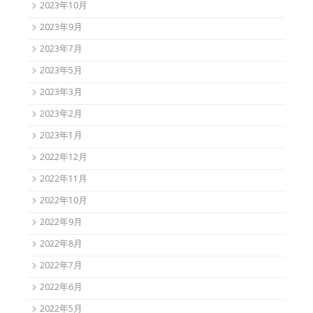
2023年10月
2023年9月
2023年7月
2023年5月
2023年3月
2023年2月
2023年1月
2022年12月
2022年11月
2022年10月
2022年9月
2022年8月
2022年7月
2022年6月
2022年5月