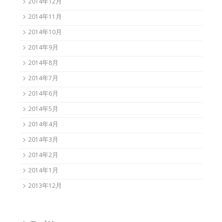
2014年12月
2014年11月
2014年10月
2014年9月
2014年8月
2014年7月
2014年6月
2014年5月
2014年4月
2014年3月
2014年2月
2014年1月
2013年12月