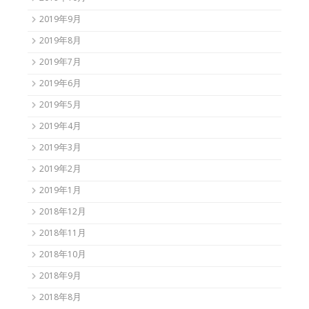
2019年9月
2019年8月
2019年7月
2019年6月
2019年5月
2019年4月
2019年3月
2019年2月
2019年1月
2018年12月
2018年11月
2018年10月
2018年9月
2018年8月