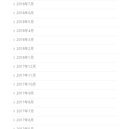
2018年7月
2018年6月
2018年5月
2018年4月
2018年3月
2018年2月
2018年1月
2017年12月
2017年11月
2017年10月
2017年9月
2017年8月
2017年7月
2017年6月