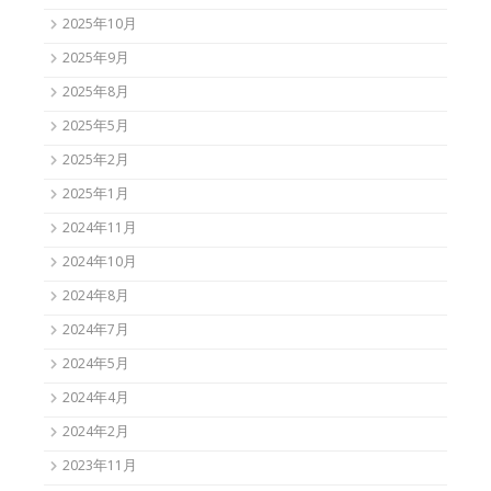
2025年10月
2025年9月
2025年8月
2025年5月
2025年2月
2025年1月
2024年11月
2024年10月
2024年8月
2024年7月
2024年5月
2024年4月
2024年2月
2023年11月