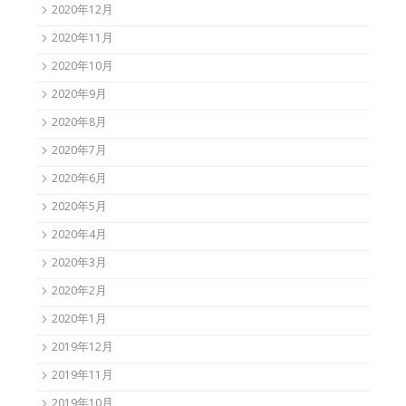
2020年12月
2020年11月
2020年10月
2020年9月
2020年8月
2020年7月
2020年6月
2020年5月
2020年4月
2020年3月
2020年2月
2020年1月
2019年12月
2019年11月
2019年10月