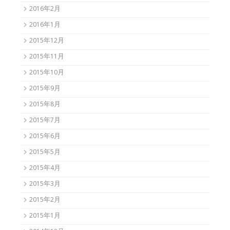
2016年2月
2016年1月
2015年12月
2015年11月
2015年10月
2015年9月
2015年8月
2015年7月
2015年6月
2015年5月
2015年4月
2015年3月
2015年2月
2015年1月