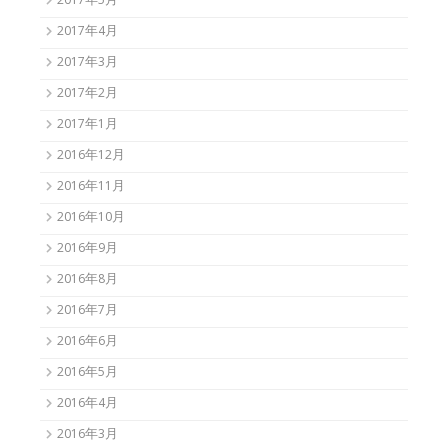
2017年5月
2017年4月
2017年3月
2017年2月
2017年1月
2016年12月
2016年11月
2016年10月
2016年9月
2016年8月
2016年7月
2016年6月
2016年5月
2016年4月
2016年3月