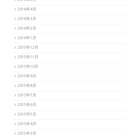
2016年5月
2016年4月
2016年3月
2016年2月
2016年1月
2015年12月
2015年11月
2015年10月
2015年9月
2015年8月
2015年7月
2015年6月
2015年5月
2015年4月
2015年3月