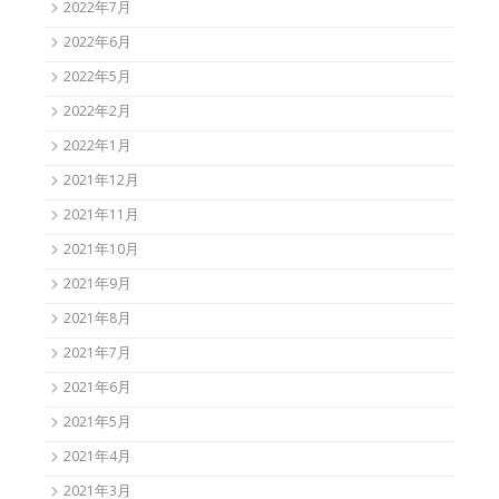
2022年7月
2022年6月
2022年5月
2022年2月
2022年1月
2021年12月
2021年11月
2021年10月
2021年9月
2021年8月
2021年7月
2021年6月
2021年5月
2021年4月
2021年3月