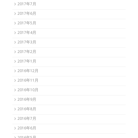
2017年7月
2017年6月
2017年5月
2017年4月
2017年3月
2017年2月
2017年1月
2016年12月
2016年11月
2016年10月
2016年9月
2016年8月
2016年7月
2016年6月