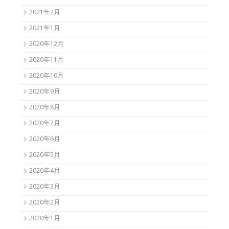
2021年2月
2021年1月
2020年12月
2020年11月
2020年10月
2020年9月
2020年8月
2020年7月
2020年6月
2020年5月
2020年4月
2020年3月
2020年2月
2020年1月