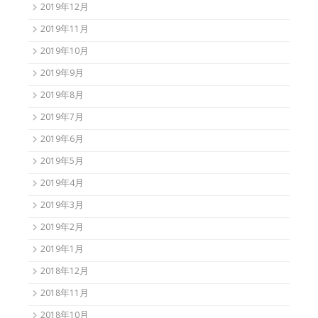
2019年12月
2019年11月
2019年10月
2019年9月
2019年8月
2019年7月
2019年6月
2019年5月
2019年4月
2019年3月
2019年2月
2019年1月
2018年12月
2018年11月
2018年10月