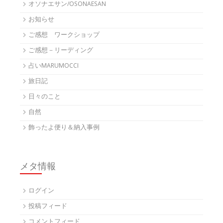
オソナエサン/OSONAESAN
お知らせ
ご感想 ワークショップ
ご感想－リーディング
占いMARUMOCCI
旅日記
日々のこと
自然
飾ったよ便り＆納入事例
メタ情報
ログイン
投稿フィード
コメントフィード