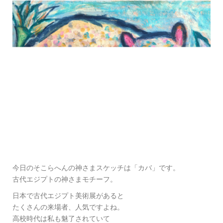
今日のそこらへんの神さまスケッチは「カバ」です。
古代エジプトの神さまモチーフ。
日本で古代エジプト美術展があると
たくさんの来場者、人気ですよね。
高校時代は私も魅了されていて