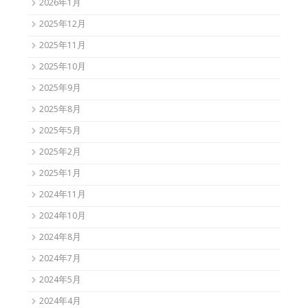
2026年1月
2025年12月
2025年11月
2025年10月
2025年9月
2025年8月
2025年5月
2025年2月
2025年1月
2024年11月
2024年10月
2024年8月
2024年7月
2024年5月
2024年4月