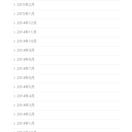
2015年2月
2015年1月
2014年12月
2014年11月
2014年10月
2014年9月
2014年8月
2014年7月
2014年6月
2014年5月
2014年4月
2014年3月
2014年2月
2014年1月