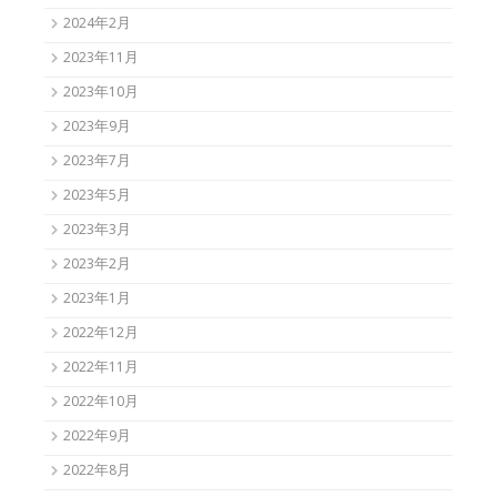
2024年2月
2023年11月
2023年10月
2023年9月
2023年7月
2023年5月
2023年3月
2023年2月
2023年1月
2022年12月
2022年11月
2022年10月
2022年9月
2022年8月