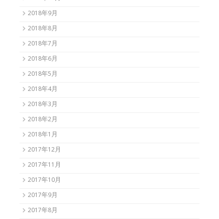
2018年9月
2018年8月
2018年7月
2018年6月
2018年5月
2018年4月
2018年3月
2018年2月
2018年1月
2017年12月
2017年11月
2017年10月
2017年9月
2017年8月