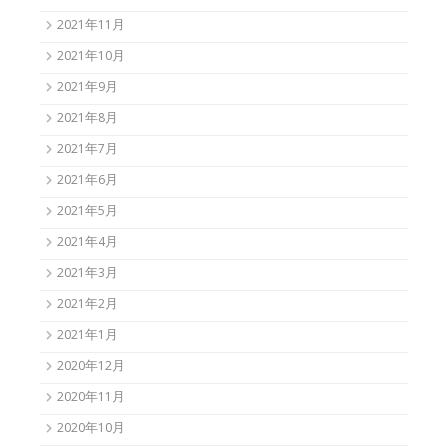
2021年11月
2021年10月
2021年9月
2021年8月
2021年7月
2021年6月
2021年5月
2021年4月
2021年3月
2021年2月
2021年1月
2020年12月
2020年11月
2020年10月