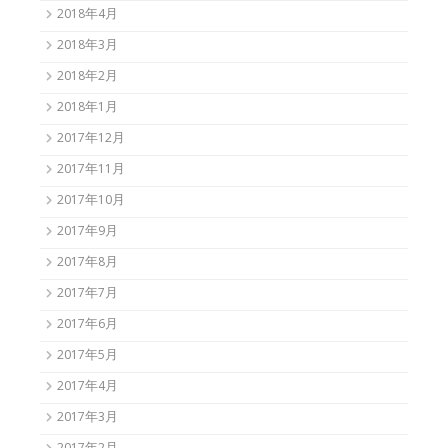
2018年4月
2018年3月
2018年2月
2018年1月
2017年12月
2017年11月
2017年10月
2017年9月
2017年8月
2017年7月
2017年6月
2017年5月
2017年4月
2017年3月