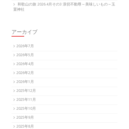
和歌山の旅 2026.4月その3 浪切不動尊～美味しいもの～玉
置神社
アーカイブ
2026年7月
2026年5月
2026年4月
2026年2月
2026年1月
2025年12月
2025年11月
2025年10月
2025年9月
2025年8月