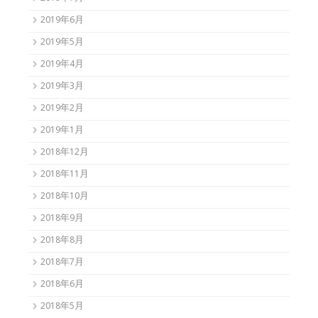
2019年6月
2019年5月
2019年4月
2019年3月
2019年2月
2019年1月
2018年12月
2018年11月
2018年10月
2018年9月
2018年8月
2018年7月
2018年6月
2018年5月