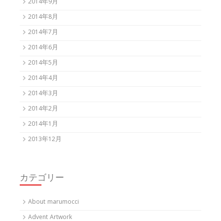
2014年9月
2014年8月
2014年7月
2014年6月
2014年5月
2014年4月
2014年3月
2014年2月
2014年1月
2013年12月
カテゴリー
About marumocci
Advent Artwork