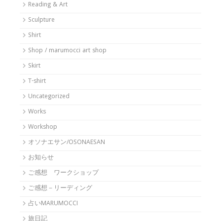
Reading & Art
Sculpture
Shirt
Shop / marumocci art shop
Skirt
T-shirt
Uncategorized
Works
Workshop
オソナエサン/OSONAESAN
お知らせ
ご感想 ワークショップ
ご感想－リーディング
占いMARUMOCCI
旅日記