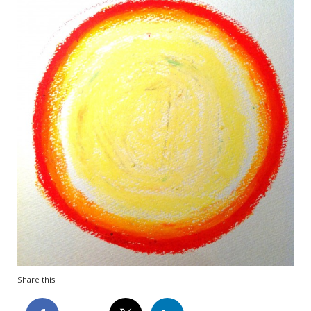
Share this...