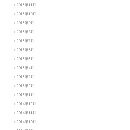
2015年11月
2015年10月
2015年9月
2015年8月
2015年7月
2015年6月
2015年5月
2015年4月
2015年3月
2015年2月
2015年1月
2014年12月
2014年11月
2014年10月