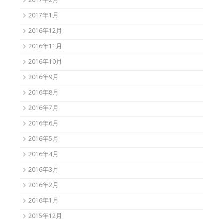
2017年2月
2017年1月
2016年12月
2016年11月
2016年10月
2016年9月
2016年8月
2016年7月
2016年6月
2016年5月
2016年4月
2016年3月
2016年2月
2016年1月
2015年12月