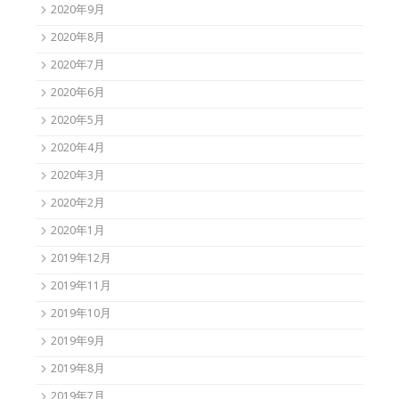
2020年9月
2020年8月
2020年7月
2020年6月
2020年5月
2020年4月
2020年3月
2020年2月
2020年1月
2019年12月
2019年11月
2019年10月
2019年9月
2019年8月
2019年7月