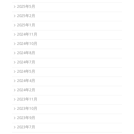
2025年5月
2025年2月
2025年1月
2024年11月
2024年10月
2024年8月
2024年7月
2024年5月
2024年4月
2024年2月
2023年11月
2023年10月
2023年9月
2023年7月