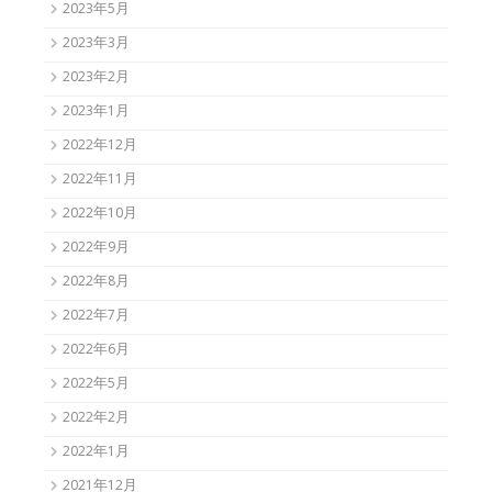
2023年5月
2023年3月
2023年2月
2023年1月
2022年12月
2022年11月
2022年10月
2022年9月
2022年8月
2022年7月
2022年6月
2022年5月
2022年2月
2022年1月
2021年12月