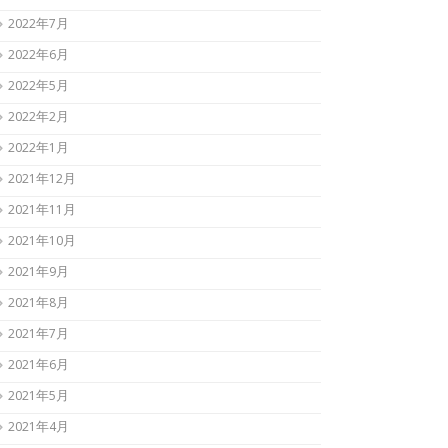
2022年7月
2022年6月
2022年5月
2022年2月
2022年1月
2021年12月
2021年11月
2021年10月
2021年9月
2021年8月
2021年7月
2021年6月
2021年5月
2021年4月