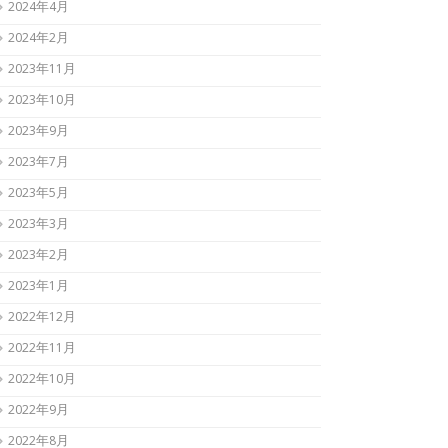
2024年4月
2024年2月
2023年11月
2023年10月
2023年9月
2023年7月
2023年5月
2023年3月
2023年2月
2023年1月
2022年12月
2022年11月
2022年10月
2022年9月
2022年8月