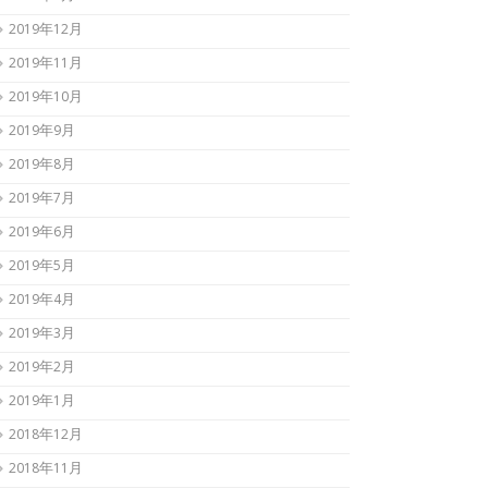
2019年12月
2019年11月
2019年10月
2019年9月
2019年8月
2019年7月
2019年6月
2019年5月
2019年4月
2019年3月
2019年2月
2019年1月
2018年12月
2018年11月