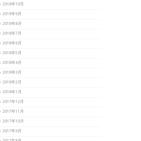
2018年10月
2018年9月
2018年8月
2018年7月
2018年6月
2018年5月
2018年4月
2018年3月
2018年2月
2018年1月
2017年12月
2017年11月
2017年10月
2017年9月