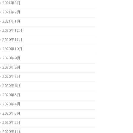
2021年3月
2021年2月
2021年1月
2020年12月
2020年11月
2020年10月
2020年9月
2020年8月
2020年7月
2020年6月
2020年5月
2020年4月
2020年3月
2020年2月
2020年1月