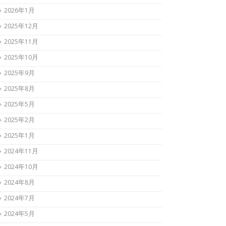
2026年1月
2025年12月
2025年11月
2025年10月
2025年9月
2025年8月
2025年5月
2025年2月
2025年1月
2024年11月
2024年10月
2024年8月
2024年7月
2024年5月