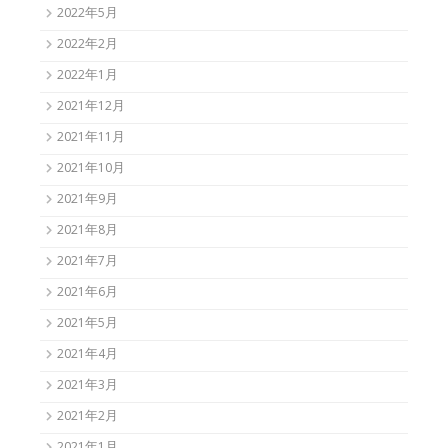
2022年5月
2022年2月
2022年1月
2021年12月
2021年11月
2021年10月
2021年9月
2021年8月
2021年7月
2021年6月
2021年5月
2021年4月
2021年3月
2021年2月