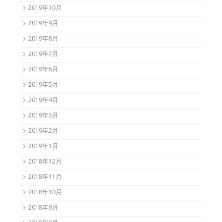
2019年10月
2019年9月
2019年8月
2019年7月
2019年6月
2019年5月
2019年4月
2019年3月
2019年2月
2019年1月
2018年12月
2018年11月
2018年10月
2018年9月