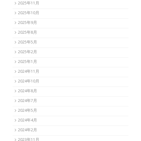
2025年11月
2025年10月
2025年9月
2025年8月
2025年5月
2025年2月
2025年1月
2024年11月
2024年10月
2024年8月
2024年7月
2024年5月
2024年4月
2024年2月
2023年11月