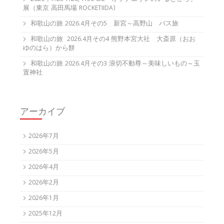
展（東京 高田馬場 ROCKETIIDA)
和歌山の旅 2026.4月その5 新宮～高野山 バス旅
和歌山の旅 2026.4月その4 熊野本宮大社 大斎原（おお
ゆのはら）から餅
和歌山の旅 2026.4月その3 浪切不動尊～美味しいもの～玉
置神社
アーカイブ
2026年7月
2026年5月
2026年4月
2026年2月
2026年1月
2025年12月