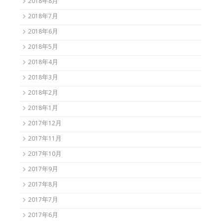
2018年8月
2018年7月
2018年6月
2018年5月
2018年4月
2018年3月
2018年2月
2018年1月
2017年12月
2017年11月
2017年10月
2017年9月
2017年8月
2017年7月
2017年6月