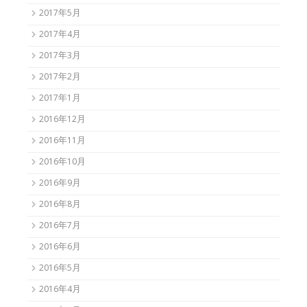
2017年5月
2017年4月
2017年3月
2017年2月
2017年1月
2016年12月
2016年11月
2016年10月
2016年9月
2016年8月
2016年7月
2016年6月
2016年5月
2016年4月