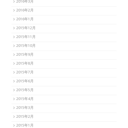
2016年3月
2016年2月
2016年1月
2015年12月
2015年11月
2015年10月
2015年9月
2015年8月
2015年7月
2015年6月
2015年5月
2015年4月
2015年3月
2015年2月
2015年1月