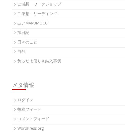
ご感想 ワークショップ
ご感想－リーディング
占いMARUMOCCI
旅日記
日々のこと
自然
飾ったよ便り＆納入事例
メタ情報
ログイン
投稿フィード
コメントフィード
WordPress.org