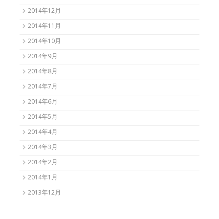
2014年12月
2014年11月
2014年10月
2014年9月
2014年8月
2014年7月
2014年6月
2014年5月
2014年4月
2014年3月
2014年2月
2014年1月
2013年12月