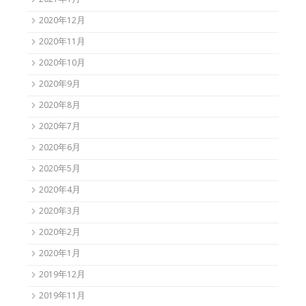
2021年1月
2020年12月
2020年11月
2020年10月
2020年9月
2020年8月
2020年7月
2020年6月
2020年5月
2020年4月
2020年3月
2020年2月
2020年1月
2019年12月
2019年11月