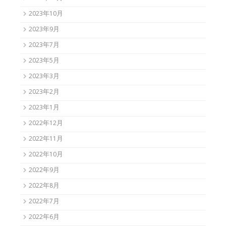
2023年10月
2023年9月
2023年7月
2023年5月
2023年3月
2023年2月
2023年1月
2022年12月
2022年11月
2022年10月
2022年9月
2022年8月
2022年7月
2022年6月