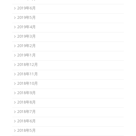
2019年6月
2019年5月
2019年4月
2019年3月
2019年2月
2019年1月
2018年12月
2018年11月
2018年10月
2018年9月
2018年8月
2018年7月
2018年6月
2018年5月