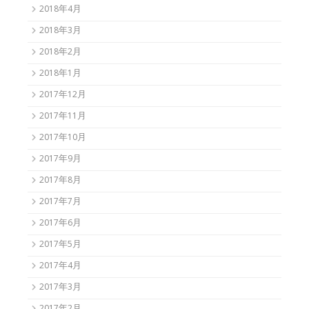
2018年4月
2018年3月
2018年2月
2018年1月
2017年12月
2017年11月
2017年10月
2017年9月
2017年8月
2017年7月
2017年6月
2017年5月
2017年4月
2017年3月