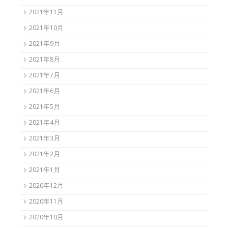
2021年11月
2021年10月
2021年9月
2021年8月
2021年7月
2021年6月
2021年5月
2021年4月
2021年3月
2021年2月
2021年1月
2020年12月
2020年11月
2020年10月