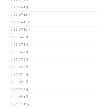
2017年2月
2017年1月
2016年12月
2016年11月
2016年10月
2016年9月
2016年8月
2016年7月
2016年6月
2016年5月
2016年4月
2016年3月
2016年2月
2016年1月
2015年12月