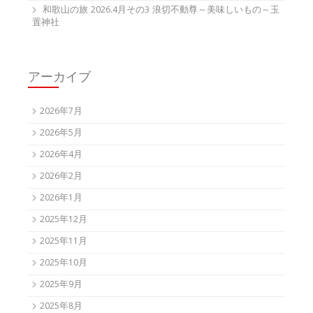
和歌山の旅 2026.4月その3 浪切不動尊～美味しいもの～玉
置神社
アーカイブ
2026年7月
2026年5月
2026年4月
2026年2月
2026年1月
2025年12月
2025年11月
2025年10月
2025年9月
2025年8月