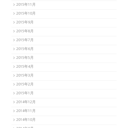
2015年11月
2015年10月
2015年9月
2015年8月
2015年7月
2015年6月
2015年5月
2015年4月
2015年3月
2015年2月
2015年1月
2014年12月
2014年11月
2014年10月