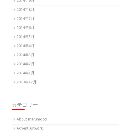
2014年9月
2014年8月
2014年7月
2014年6月
2014年5月
2014年4月
2014年3月
2014年2月
2014年1月
2013年12月
カテゴリー
About marumocci
Advent Artwork