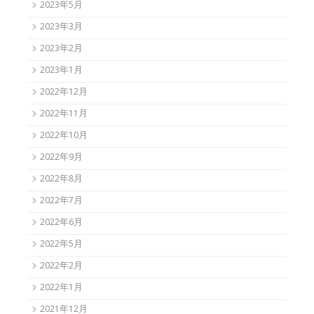
2023年5月
2023年3月
2023年2月
2023年1月
2022年12月
2022年11月
2022年10月
2022年9月
2022年8月
2022年7月
2022年6月
2022年5月
2022年2月
2022年1月
2021年12月