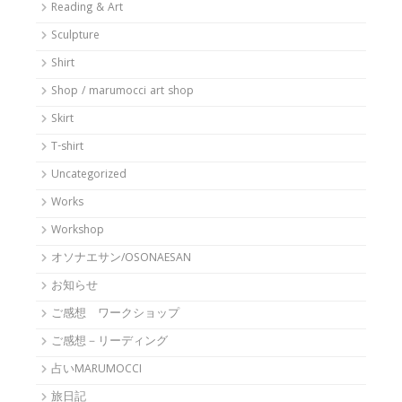
Reading & Art
Sculpture
Shirt
Shop / marumocci art shop
Skirt
T-shirt
Uncategorized
Works
Workshop
オソナエサン/OSONAESAN
お知らせ
ご感想 ワークショップ
ご感想－リーディング
占いMARUMOCCI
旅日記