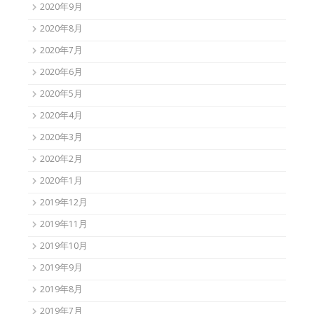
2020年9月
2020年8月
2020年7月
2020年6月
2020年5月
2020年4月
2020年3月
2020年2月
2020年1月
2019年12月
2019年11月
2019年10月
2019年9月
2019年8月
2019年7月