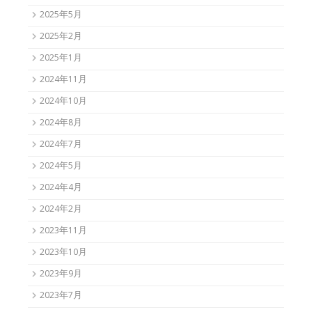
2025年5月
2025年2月
2025年1月
2024年11月
2024年10月
2024年8月
2024年7月
2024年5月
2024年4月
2024年2月
2023年11月
2023年10月
2023年9月
2023年7月