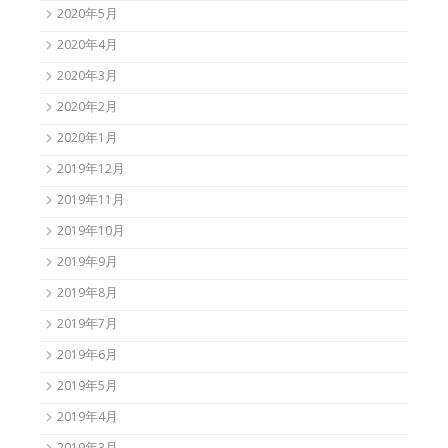
2020年5月
2020年4月
2020年3月
2020年2月
2020年1月
2019年12月
2019年11月
2019年10月
2019年9月
2019年8月
2019年7月
2019年6月
2019年5月
2019年4月