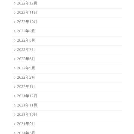
2022年12月
2022年11月
2022年10月
2022年9月
2022年8月
2022年7月
2022年6月
2022年5月
2022年2月
2022年1月
2021年12月
2021年11月
2021年10月
2021年9月
2021年8月