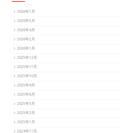
2026年7月
2026年5月
2026年4月
2026年2月
2026年1月
2025年12月
2025年11月
2025年10月
2025年9月
2025年8月
2025年5月
2025年2月
2025年1月
2024年11月