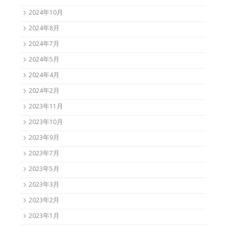
2024年10月
2024年8月
2024年7月
2024年5月
2024年4月
2024年2月
2023年11月
2023年10月
2023年9月
2023年7月
2023年5月
2023年3月
2023年2月
2023年1月