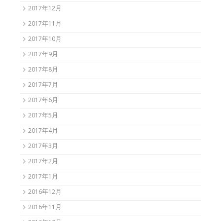
2017年12月
2017年11月
2017年10月
2017年9月
2017年8月
2017年7月
2017年6月
2017年5月
2017年4月
2017年3月
2017年2月
2017年1月
2016年12月
2016年11月