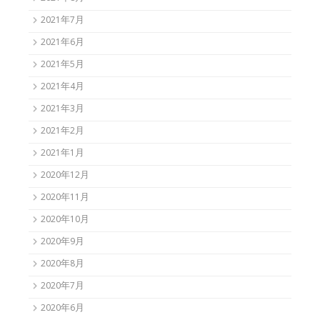
2021年7月
2021年6月
2021年5月
2021年4月
2021年3月
2021年2月
2021年1月
2020年12月
2020年11月
2020年10月
2020年9月
2020年8月
2020年7月
2020年6月