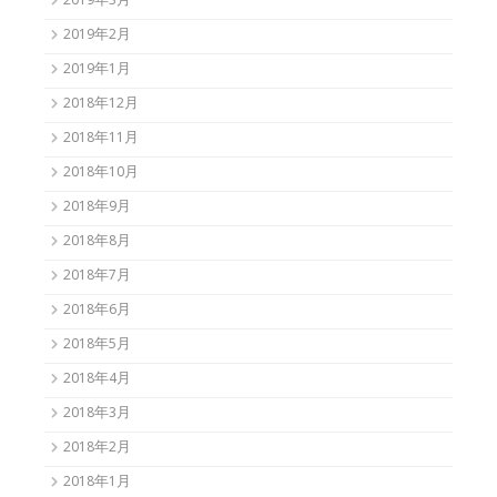
2019年3月
2019年2月
2019年1月
2018年12月
2018年11月
2018年10月
2018年9月
2018年8月
2018年7月
2018年6月
2018年5月
2018年4月
2018年3月
2018年2月
2018年1月