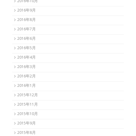
2016年10月
2016年9月
2016年8月
2016年7月
2016年6月
2016年5月
2016年4月
2016年3月
2016年2月
2016年1月
2015年12月
2015年11月
2015年10月
2015年9月
2015年8月