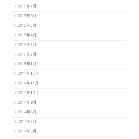
2015年7月
2015年6月
2015年5月
2015年4月
2015年3月
2015年2月
2015年1月
2014年12月
2014年11月
2014年10月
2014年9月
2014年8月
2014年7月
2014年6月