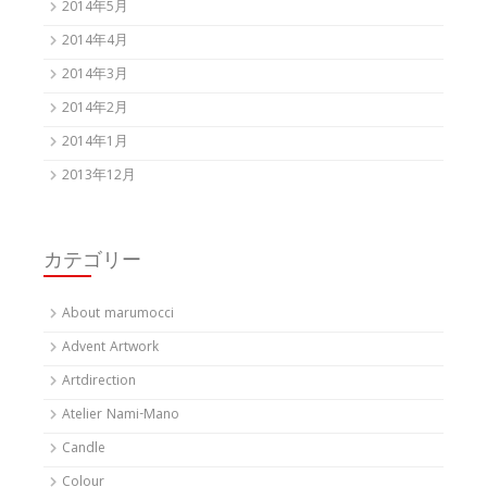
2014年5月
2014年4月
2014年3月
2014年2月
2014年1月
2013年12月
カテゴリー
About marumocci
Advent Artwork
Artdirection
Atelier Nami-Mano
Candle
Colour