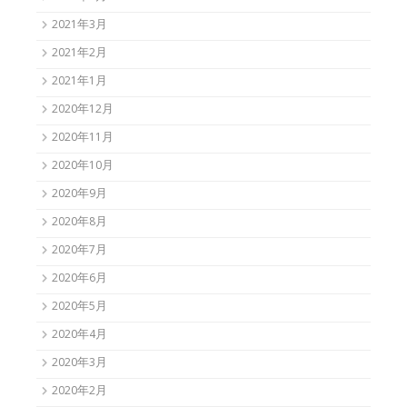
2021年3月
2021年2月
2021年1月
2020年12月
2020年11月
2020年10月
2020年9月
2020年8月
2020年7月
2020年6月
2020年5月
2020年4月
2020年3月
2020年2月