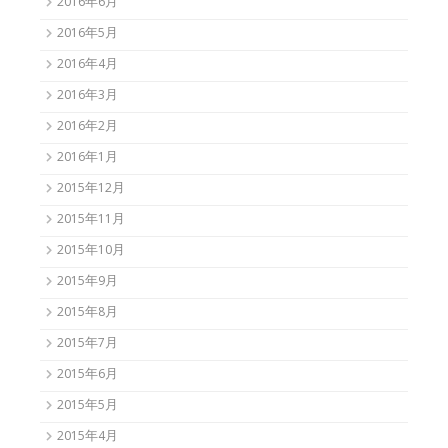
2016年6月
2016年5月
2016年4月
2016年3月
2016年2月
2016年1月
2015年12月
2015年11月
2015年10月
2015年9月
2015年8月
2015年7月
2015年6月
2015年5月
2015年4月