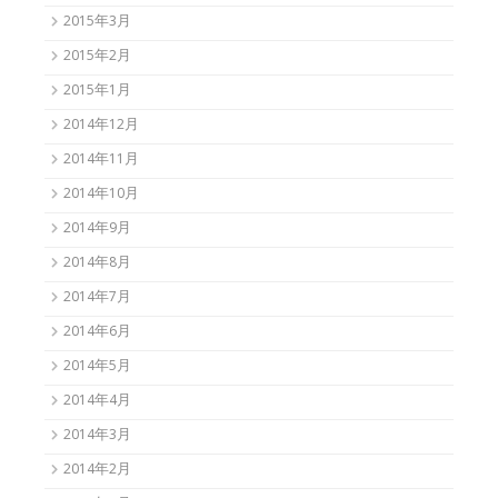
2015年3月
2015年2月
2015年1月
2014年12月
2014年11月
2014年10月
2014年9月
2014年8月
2014年7月
2014年6月
2014年5月
2014年4月
2014年3月
2014年2月