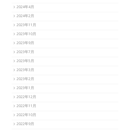
2024年4月
2024年2月
2023年11月
2023年10月
2023年9月
2023年7月
2023年5月
2023年3月
2023年2月
2023年1月
2022年12月
2022年11月
2022年10月
2022年9月