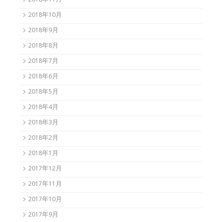
2018年11月
2018年10月
2018年9月
2018年8月
2018年7月
2018年6月
2018年5月
2018年4月
2018年3月
2018年2月
2018年1月
2017年12月
2017年11月
2017年10月
2017年9月