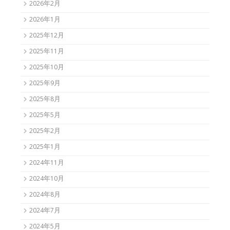
2026年2月
2026年1月
2025年12月
2025年11月
2025年10月
2025年9月
2025年8月
2025年5月
2025年2月
2025年1月
2024年11月
2024年10月
2024年8月
2024年7月
2024年5月