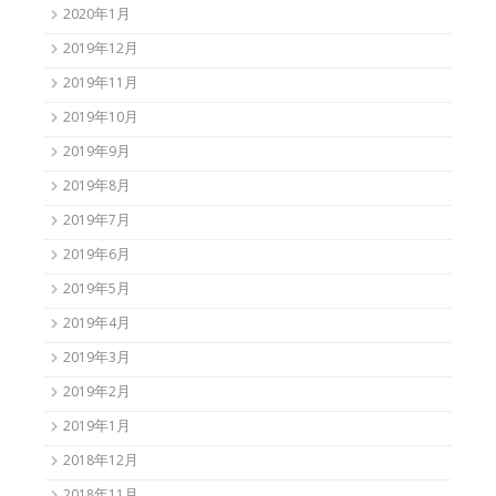
2020年1月
2019年12月
2019年11月
2019年10月
2019年9月
2019年8月
2019年7月
2019年6月
2019年5月
2019年4月
2019年3月
2019年2月
2019年1月
2018年12月