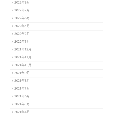
2022年8月
2022年7月
2022年6月
2022年5月
2022年2月
2022年1月
2021年12月
2021年11月
2021年10月
2021年9月
2021年8月
2021年7月
2021年6月
2021年5月
2021年4月