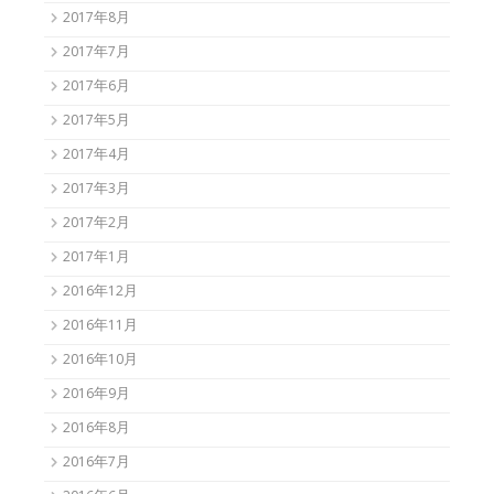
2017年8月
2017年7月
2017年6月
2017年5月
2017年4月
2017年3月
2017年2月
2017年1月
2016年12月
2016年11月
2016年10月
2016年9月
2016年8月
2016年7月