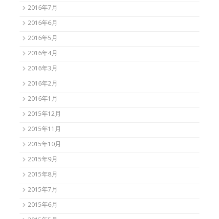
2016年7月
2016年6月
2016年5月
2016年4月
2016年3月
2016年2月
2016年1月
2015年12月
2015年11月
2015年10月
2015年9月
2015年8月
2015年7月
2015年6月