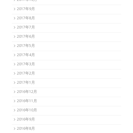
2017年10月
2017年9月
2017年8月
2017年7月
2017年6月
2017年5月
2017年4月
2017年3月
2017年2月
2017年1月
2016年12月
2016年11月
2016年10月
2016年9月
2016年8月