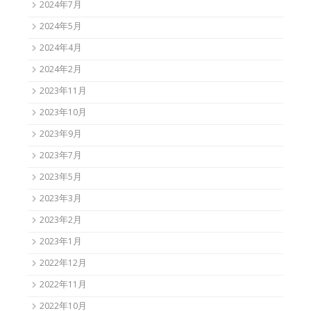
2024年7月
2024年5月
2024年4月
2024年2月
2023年11月
2023年10月
2023年9月
2023年7月
2023年5月
2023年3月
2023年2月
2023年1月
2022年12月
2022年11月
2022年10月