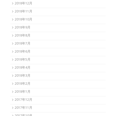
2018年12月
2018年11月
2018年10月
2018年9月
2018年8月
2018年7月
2018年6月
2018年5月
2018年4月
2018年3月
2018年2月
2018年1月
2017年12月
2017年11月