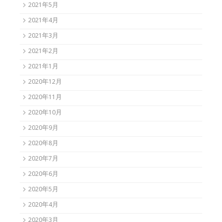
2021年5月
2021年4月
2021年3月
2021年2月
2021年1月
2020年12月
2020年11月
2020年10月
2020年9月
2020年8月
2020年7月
2020年6月
2020年5月
2020年4月
2020年3月