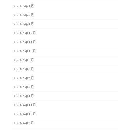
2026年4月
2026年2月
2026年1月
2025年12月
2025年11月
2025年10月
2025年9月
2025年8月
2025年5月
2025年2月
2025年1月
2024年11月
2024年10月
2024年8月