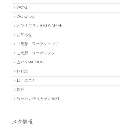
Works
Workshop
オソナエサン/OSONAESAN
お知らせ
ご感想 ワークショップ
ご感想－リーディング
占いMARUMOCCI
旅日記
日々のこと
自然
飾ったよ便り＆納入事例
メタ情報