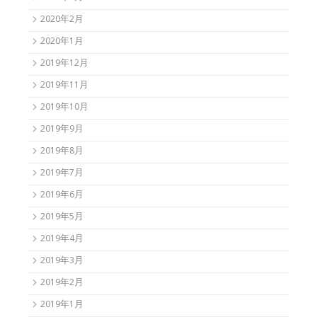
2020年2月
2020年1月
2019年12月
2019年11月
2019年10月
2019年9月
2019年8月
2019年7月
2019年6月
2019年5月
2019年4月
2019年3月
2019年2月
2019年1月