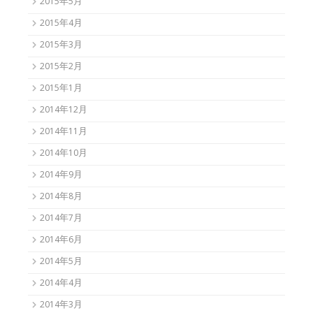
2015年5月
2015年4月
2015年3月
2015年2月
2015年1月
2014年12月
2014年11月
2014年10月
2014年9月
2014年8月
2014年7月
2014年6月
2014年5月
2014年4月
2014年3月