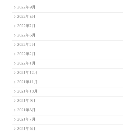
2022年9月
2022年8月
2022年7月
2022年6月
2022年5月
2022年2月
2022年1月
2021年12月
2021年11月
2021年10月
2021年9月
2021年8月
2021年7月
2021年6月