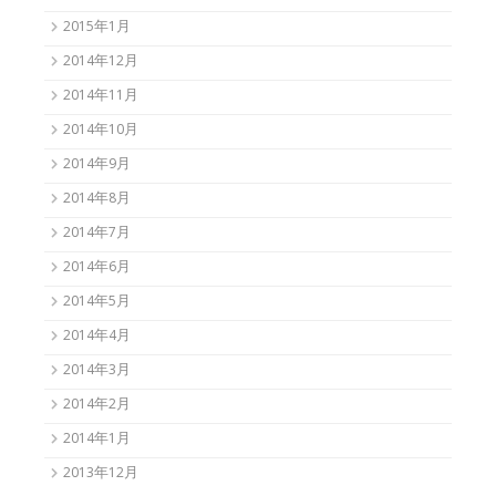
2015年1月
2014年12月
2014年11月
2014年10月
2014年9月
2014年8月
2014年7月
2014年6月
2014年5月
2014年4月
2014年3月
2014年2月
2014年1月
2013年12月