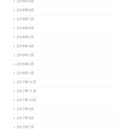
2018年9月
2018年8月
2018年7月
2018年6月
2018年5月
2018年4月
2018年3月
2018年2月
2018年1月
2017年12月
2017年11月
2017年10月
2017年9月
2017年8月
2017年7月