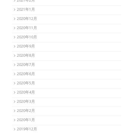
2021年2月
2021年1月
2020年12月
2020年11月
2020年10月
2020年9月
2020年8月
2020年7月
2020年6月
2020年5月
2020年4月
2020年3月
2020年2月
2020年1月
2019年12月