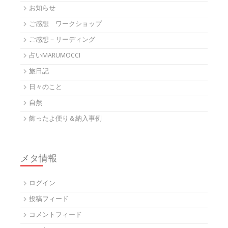
お知らせ
ご感想 ワークショップ
ご感想－リーディング
占いMARUMOCCI
旅日記
日々のこと
自然
飾ったよ便り＆納入事例
メタ情報
ログイン
投稿フィード
コメントフィード