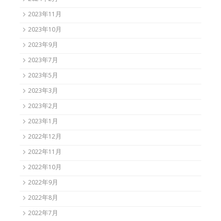
2023年11月
2023年10月
2023年9月
2023年7月
2023年5月
2023年3月
2023年2月
2023年1月
2022年12月
2022年11月
2022年10月
2022年9月
2022年8月
2022年7月