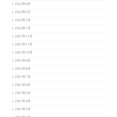
2022年6月
2022年5月
2022年2月
2022年1月
2021年12月
2021年11月
2021年10月
2021年9月
2021年8月
2021年7月
2021年6月
2021年5月
2021年4月
2021年3月