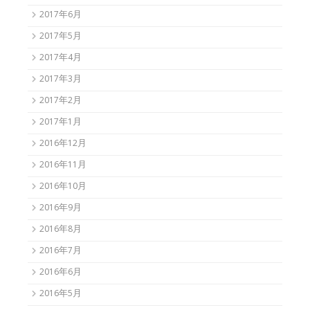
2017年6月
2017年5月
2017年4月
2017年3月
2017年2月
2017年1月
2016年12月
2016年11月
2016年10月
2016年9月
2016年8月
2016年7月
2016年6月
2016年5月