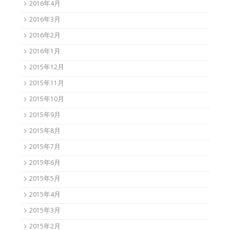
2016年4月
2016年3月
2016年2月
2016年1月
2015年12月
2015年11月
2015年10月
2015年9月
2015年8月
2015年7月
2015年6月
2015年5月
2015年4月
2015年3月
2015年2月