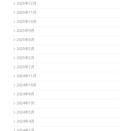
2025年12月
2025年11月
2025年10月
2025年9月
2025年8月
2025年5月
2025年2月
2025年1月
2024年11月
2024年10月
2024年8月
2024年7月
2024年5月
2024年4月
2024年2月