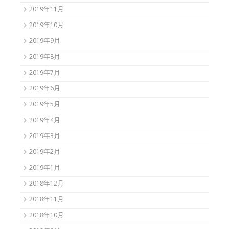
2019年11月
2019年10月
2019年9月
2019年8月
2019年7月
2019年6月
2019年5月
2019年4月
2019年3月
2019年2月
2019年1月
2018年12月
2018年11月
2018年10月