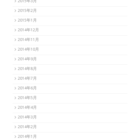
2015年3月
2015年2月
2015年1月
2014年12月
2014年11月
2014年10月
2014年9月
2014年8月
2014年7月
2014年6月
2014年5月
2014年4月
2014年3月
2014年2月
2014年1月