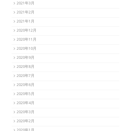
2021年3月
2021年2月
2021年1月
2020年12月
2020年11月
2020年10月
2020年9月
2020年8月
2020年7月
2020年6月
2020年5月
2020年4月
2020年3月
2020年2月
2020年1月