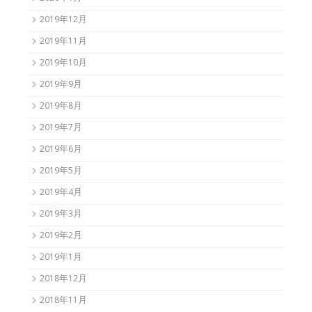
2019年12月
2019年11月
2019年10月
2019年9月
2019年8月
2019年7月
2019年6月
2019年5月
2019年4月
2019年3月
2019年2月
2019年1月
2018年12月
2018年11月