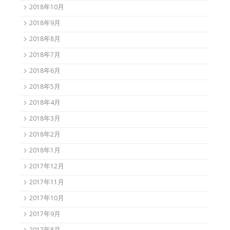
2018年10月
2018年9月
2018年8月
2018年7月
2018年6月
2018年5月
2018年4月
2018年3月
2018年2月
2018年1月
2017年12月
2017年11月
2017年10月
2017年9月