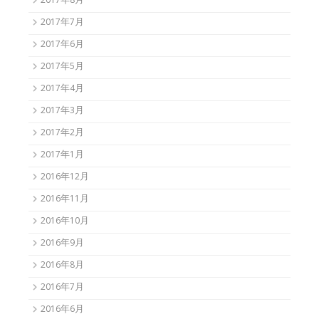
2017年8月
2017年7月
2017年6月
2017年5月
2017年4月
2017年3月
2017年2月
2017年1月
2016年12月
2016年11月
2016年10月
2016年9月
2016年8月
2016年7月
2016年6月