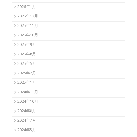
2026年1月
2025年12月
2025年11月
2025年10月
2025年9月
2025年8月
2025年5月
2025年2月
2025年1月
2024年11月
2024年10月
2024年8月
2024年7月
2024年5月