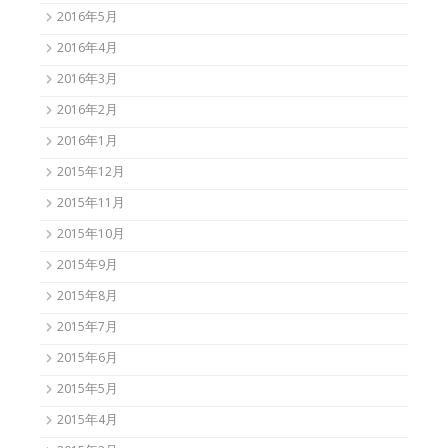
2016年5月
2016年4月
2016年3月
2016年2月
2016年1月
2015年12月
2015年11月
2015年10月
2015年9月
2015年8月
2015年7月
2015年6月
2015年5月
2015年4月