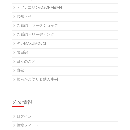
オソナエサン/OSONAESAN
お知らせ
ご感想 ワークショップ
ご感想－リーディング
占いMARUMOCCI
旅日記
日々のこと
自然
飾ったよ便り＆納入事例
メタ情報
ログイン
投稿フィード