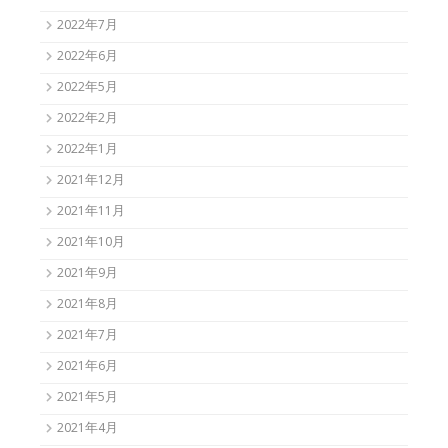
2022年7月
2022年6月
2022年5月
2022年2月
2022年1月
2021年12月
2021年11月
2021年10月
2021年9月
2021年8月
2021年7月
2021年6月
2021年5月
2021年4月