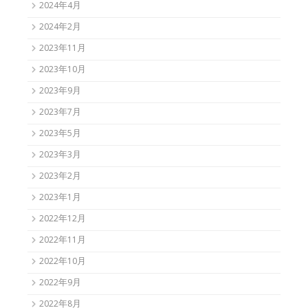
2024年4月
2024年2月
2023年11月
2023年10月
2023年9月
2023年7月
2023年5月
2023年3月
2023年2月
2023年1月
2022年12月
2022年11月
2022年10月
2022年9月
2022年8月