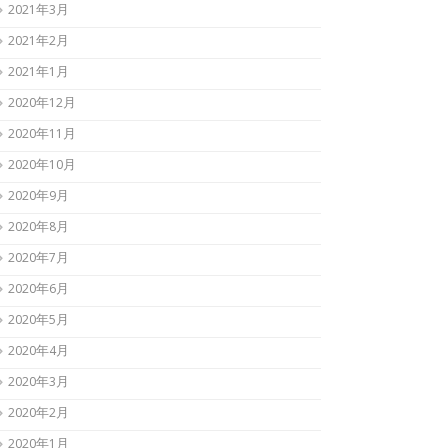
2021年3月
2021年2月
2021年1月
2020年12月
2020年11月
2020年10月
2020年9月
2020年8月
2020年7月
2020年6月
2020年5月
2020年4月
2020年3月
2020年2月
2020年1月