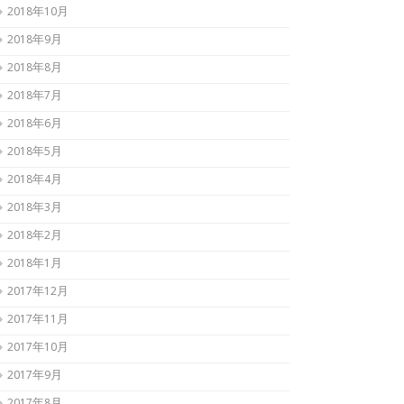
2018年10月
2018年9月
2018年8月
2018年7月
2018年6月
2018年5月
2018年4月
2018年3月
2018年2月
2018年1月
2017年12月
2017年11月
2017年10月
2017年9月