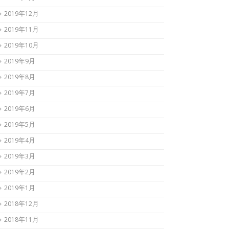
2019年12月
2019年11月
2019年10月
2019年9月
2019年8月
2019年7月
2019年6月
2019年5月
2019年4月
2019年3月
2019年2月
2019年1月
2018年12月
2018年11月