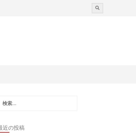
検
:
最近の投稿