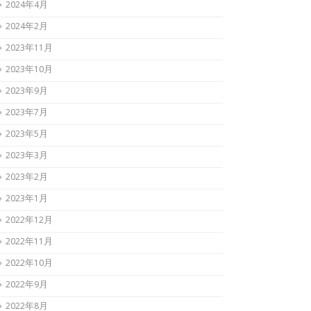
2024年4月
2024年2月
2023年11月
2023年10月
2023年9月
2023年7月
2023年5月
2023年3月
2023年2月
2023年1月
2022年12月
2022年11月
2022年10月
2022年9月
2022年8月