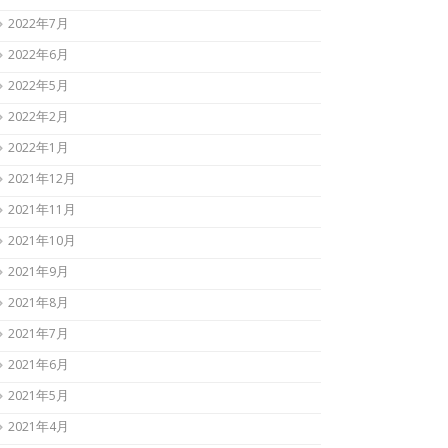
2022年7月
2022年6月
2022年5月
2022年2月
2022年1月
2021年12月
2021年11月
2021年10月
2021年9月
2021年8月
2021年7月
2021年6月
2021年5月
2021年4月