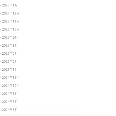
2026年1月
2025年12月
2025年11月
2025年10月
2025年9月
2025年8月
2025年5月
2025年2月
2025年1月
2024年11月
2024年10月
2024年8月
2024年7月
2024年5月