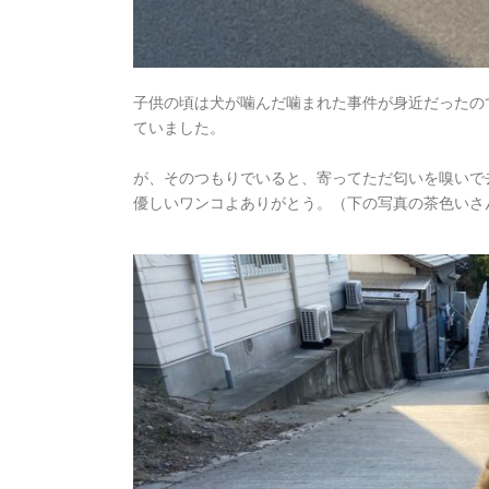
子供の頃は犬が噛んだ噛まれた事件が身近だったの
ていました。
が、そのつもりでいると、寄ってただ匂いを嗅いで
優しいワンコよありがとう。（下の写真の茶色いさ