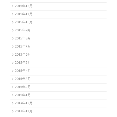
2015年12月
2015年11月
2015年10月
2015年9月
2015年8月
2015年7月
2015年6月
2015年5月
2015年4月
2015年3月
2015年2月
2015年1月
2014年12月
2014年11月