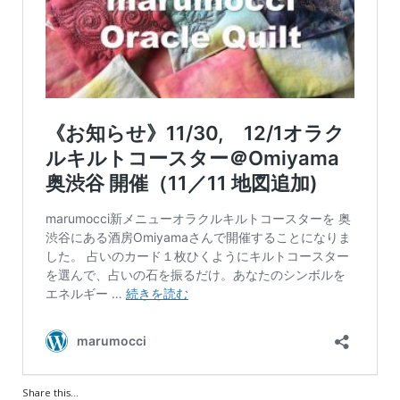
Share this...