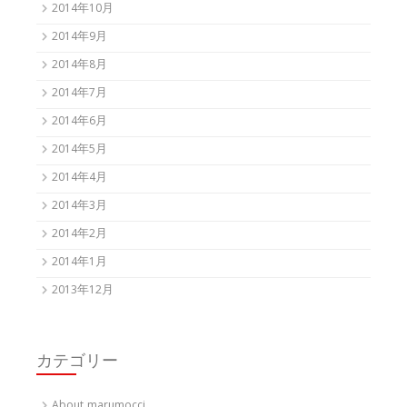
2014年10月
2014年9月
2014年8月
2014年7月
2014年6月
2014年5月
2014年4月
2014年3月
2014年2月
2014年1月
2013年12月
カテゴリー
About marumocci