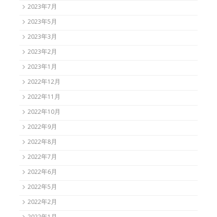
2023年7月
2023年5月
2023年3月
2023年2月
2023年1月
2022年12月
2022年11月
2022年10月
2022年9月
2022年8月
2022年7月
2022年6月
2022年5月
2022年2月