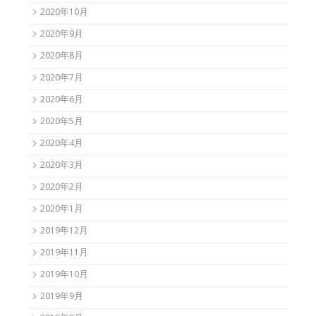
2020年10月
2020年9月
2020年8月
2020年7月
2020年6月
2020年5月
2020年4月
2020年3月
2020年2月
2020年1月
2019年12月
2019年11月
2019年10月
2019年9月