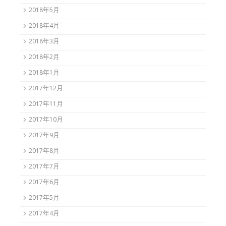
2018年5月
2018年4月
2018年3月
2018年2月
2018年1月
2017年12月
2017年11月
2017年10月
2017年9月
2017年8月
2017年7月
2017年6月
2017年5月
2017年4月