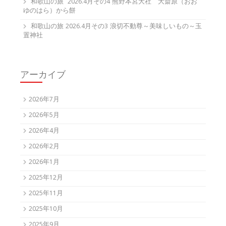
和歌山の旅 2026.4月その4 熊野本宮大社 大斎原（おお
ゆのはら）から餅
和歌山の旅 2026.4月その3 浪切不動尊～美味しいもの～玉
置神社
アーカイブ
2026年7月
2026年5月
2026年4月
2026年2月
2026年1月
2025年12月
2025年11月
2025年10月
2025年9月