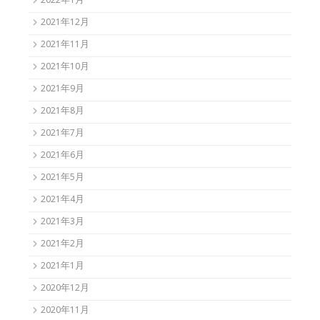
2022年1月
2021年12月
2021年11月
2021年10月
2021年9月
2021年8月
2021年7月
2021年6月
2021年5月
2021年4月
2021年3月
2021年2月
2021年1月
2020年12月
2020年11月