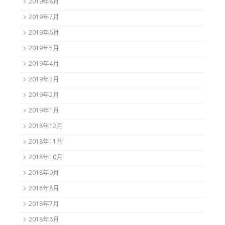
2019年8月
2019年7月
2019年6月
2019年5月
2019年4月
2019年3月
2019年2月
2019年1月
2018年12月
2018年11月
2018年10月
2018年9月
2018年8月
2018年7月
2018年6月