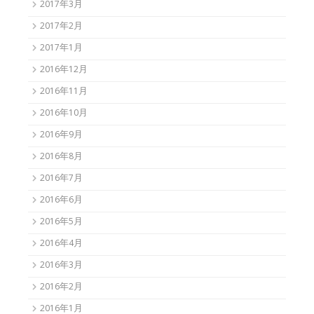
2017年3月
2017年2月
2017年1月
2016年12月
2016年11月
2016年10月
2016年9月
2016年8月
2016年7月
2016年6月
2016年5月
2016年4月
2016年3月
2016年2月
2016年1月