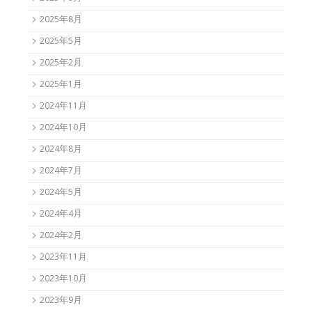
2025年8月
2025年5月
2025年2月
2025年1月
2024年11月
2024年10月
2024年8月
2024年7月
2024年5月
2024年4月
2024年2月
2023年11月
2023年10月
2023年9月