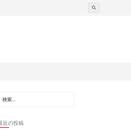
検
:
最近の投稿