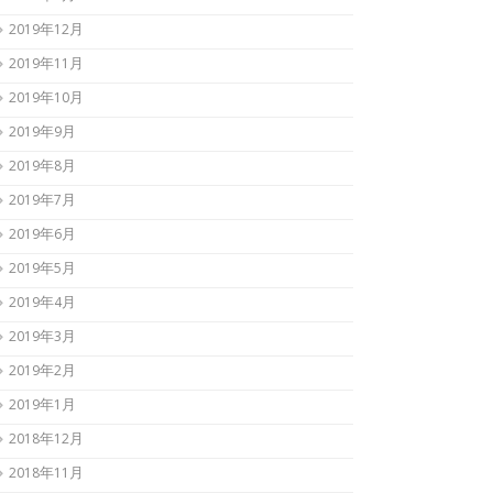
2019年12月
2019年11月
2019年10月
2019年9月
2019年8月
2019年7月
2019年6月
2019年5月
2019年4月
2019年3月
2019年2月
2019年1月
2018年12月
2018年11月