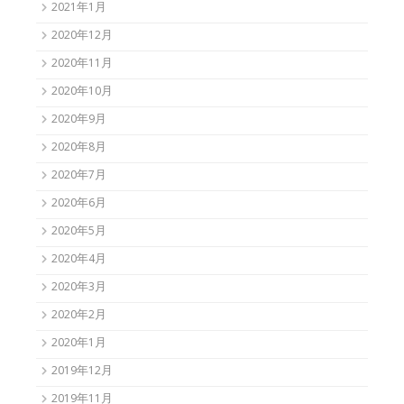
2021年1月
2020年12月
2020年11月
2020年10月
2020年9月
2020年8月
2020年7月
2020年6月
2020年5月
2020年4月
2020年3月
2020年2月
2020年1月
2019年12月
2019年11月