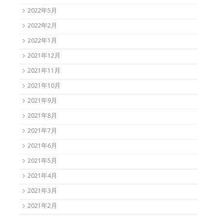
2022年5月
2022年2月
2022年1月
2021年12月
2021年11月
2021年10月
2021年9月
2021年8月
2021年7月
2021年6月
2021年5月
2021年4月
2021年3月
2021年2月