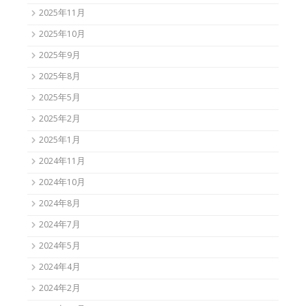
2025年11月
2025年10月
2025年9月
2025年8月
2025年5月
2025年2月
2025年1月
2024年11月
2024年10月
2024年8月
2024年7月
2024年5月
2024年4月
2024年2月