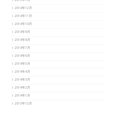
2015年1月
2014年12月
2014年11月
2014年10月
2014年9月
2014年8月
2014年7月
2014年6月
2014年5月
2014年4月
2014年3月
2014年2月
2014年1月
2013年12月