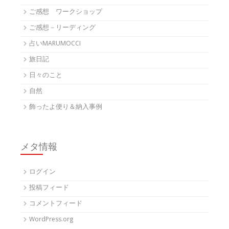
ご感想 ワークショップ
ご感想－リーディング
占いMARUMOCCI
旅日記
日々のこと
自然
飾ったよ便り＆納入事例
メタ情報
ログイン
投稿フィード
コメントフィード
WordPress.org