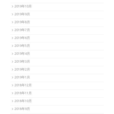
2019年10月
2019年9月
2019年8月
2019年7月
2019年6月
2019年5月
2019年4月
2019年3月
2019年2月
2019年1月
2018年12月
2018年11月
2018年10月
2018年9月