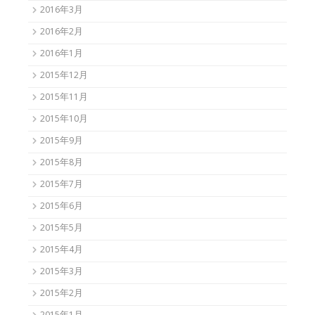
2016年3月
2016年2月
2016年1月
2015年12月
2015年11月
2015年10月
2015年9月
2015年8月
2015年7月
2015年6月
2015年5月
2015年4月
2015年3月
2015年2月