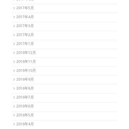
2017年5月
2017年4月
2017年3月
2017年2月
2017年1月
2016年12月
2016年11月
2016年10月
2016年9月
2016年8月
2016年7月
2016年6月
2016年5月
2016年4月