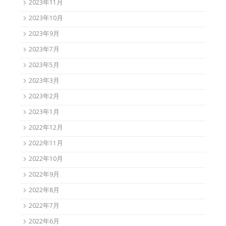
2023年11月
2023年10月
2023年9月
2023年7月
2023年5月
2023年3月
2023年2月
2023年1月
2022年12月
2022年11月
2022年10月
2022年9月
2022年8月
2022年7月
2022年6月