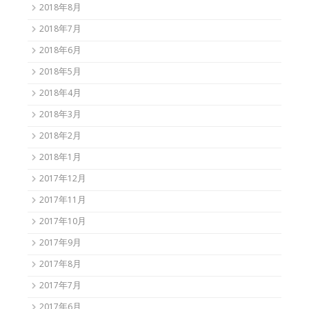
2018年8月
2018年7月
2018年6月
2018年5月
2018年4月
2018年3月
2018年2月
2018年1月
2017年12月
2017年11月
2017年10月
2017年9月
2017年8月
2017年7月
2017年6月