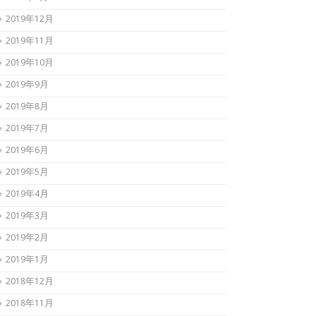
2019年12月
2019年11月
2019年10月
2019年9月
2019年8月
2019年7月
2019年6月
2019年5月
2019年4月
2019年3月
2019年2月
2019年1月
2018年12月
2018年11月