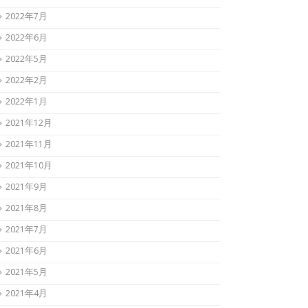
2022年7月
2022年6月
2022年5月
2022年2月
2022年1月
2021年12月
2021年11月
2021年10月
2021年9月
2021年8月
2021年7月
2021年6月
2021年5月
2021年4月