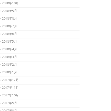
2018年10月
2018年9月
2018年8月
2018年7月
2018年6月
2018年5月
2018年4月
2018年3月
2018年2月
2018年1月
2017年12月
2017年11月
2017年10月
2017年9月