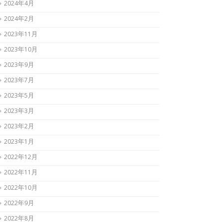
2024年4月
2024年2月
2023年11月
2023年10月
2023年9月
2023年7月
2023年5月
2023年3月
2023年2月
2023年1月
2022年12月
2022年11月
2022年10月
2022年9月
2022年8月