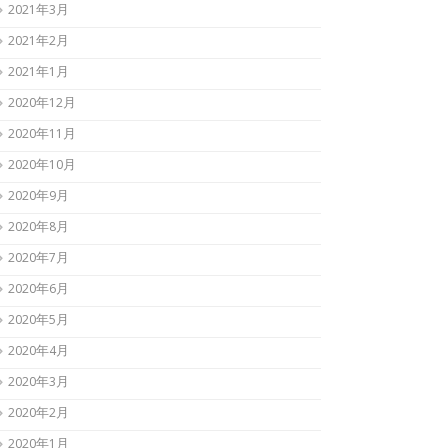
2021年3月
2021年2月
2021年1月
2020年12月
2020年11月
2020年10月
2020年9月
2020年8月
2020年7月
2020年6月
2020年5月
2020年4月
2020年3月
2020年2月
2020年1月