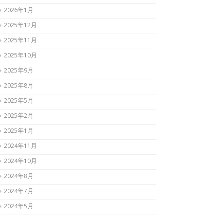
2026年1月
2025年12月
2025年11月
2025年10月
2025年9月
2025年8月
2025年5月
2025年2月
2025年1月
2024年11月
2024年10月
2024年8月
2024年7月
2024年5月