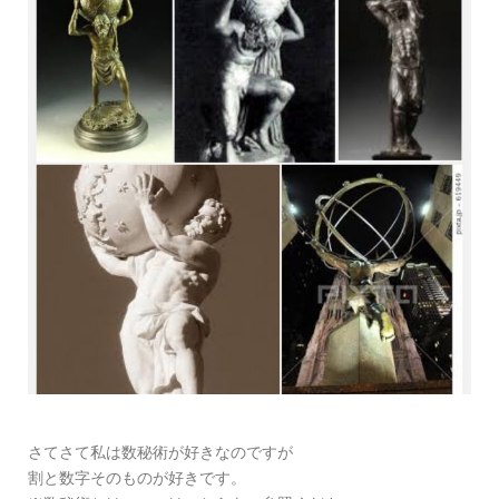
さてさて私は数秘術が好きなのですが
割と数字そのものが好きです。