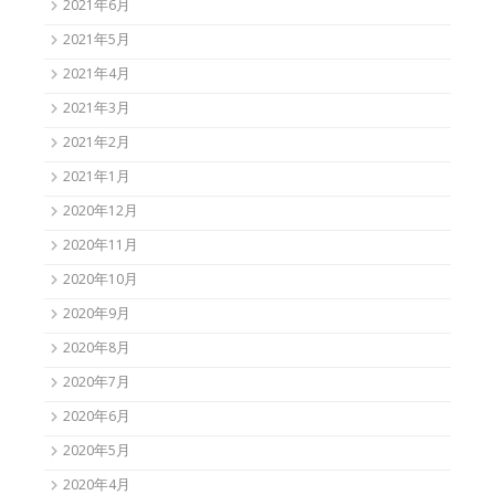
2021年6月
2021年5月
2021年4月
2021年3月
2021年2月
2021年1月
2020年12月
2020年11月
2020年10月
2020年9月
2020年8月
2020年7月
2020年6月
2020年5月
2020年4月