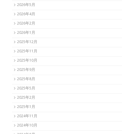
2026年5月
2026年4月
2026年2月
2026年1月
2025年12月
2025年11月
2025年10月
2025年9月
2025年8月
2025年5月
2025年2月
2025年1月
2024年11月
2024年10月