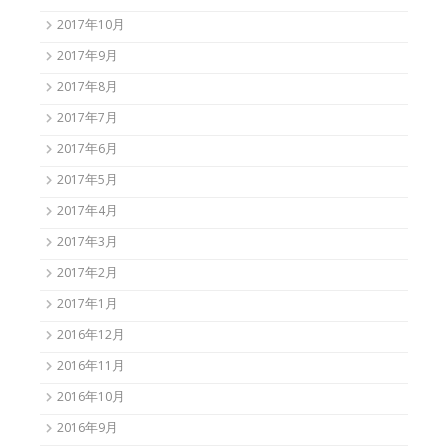
2017年10月
2017年9月
2017年8月
2017年7月
2017年6月
2017年5月
2017年4月
2017年3月
2017年2月
2017年1月
2016年12月
2016年11月
2016年10月
2016年9月