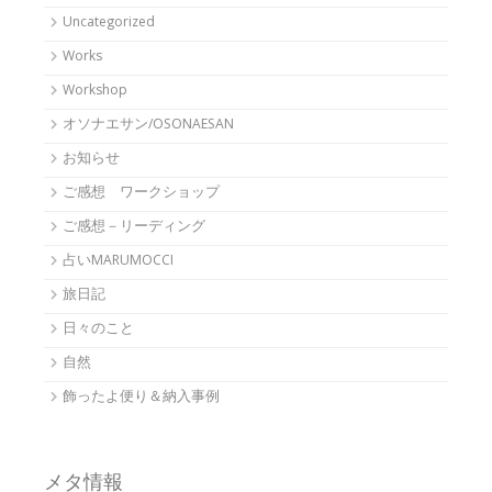
Uncategorized
Works
Workshop
オソナエサン/OSONAESAN
お知らせ
ご感想 ワークショップ
ご感想－リーディング
占いMARUMOCCI
旅日記
日々のこと
自然
飾ったよ便り＆納入事例
メタ情報