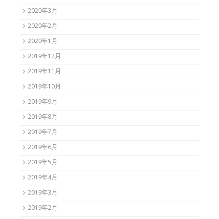
2020年3月
2020年2月
2020年1月
2019年12月
2019年11月
2019年10月
2019年9月
2019年8月
2019年7月
2019年6月
2019年5月
2019年4月
2019年3月
2019年2月