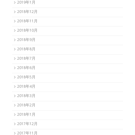
2019年1月
2018年12月
2018年11月
2018年10月
2018年9月
2018年8月
2018年7月
2018年6月
2018年5月
2018年4月
2018年3月
2018年2月
2018年1月
2017年12月
2017年11月