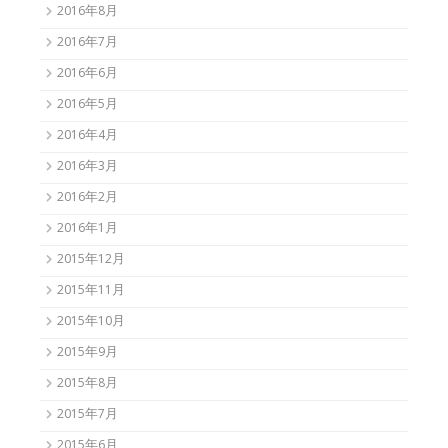
2016年8月
2016年7月
2016年6月
2016年5月
2016年4月
2016年3月
2016年2月
2016年1月
2015年12月
2015年11月
2015年10月
2015年9月
2015年8月
2015年7月
2015年6月