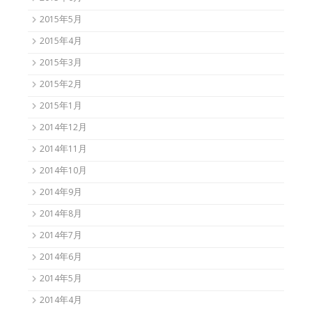
2015年5月
2015年4月
2015年3月
2015年2月
2015年1月
2014年12月
2014年11月
2014年10月
2014年9月
2014年8月
2014年7月
2014年6月
2014年5月
2014年4月