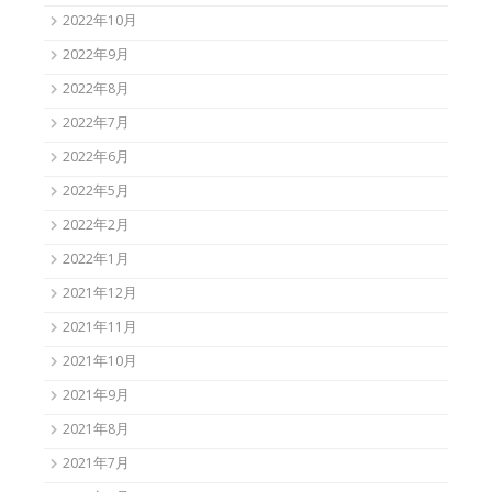
2022年10月
2022年9月
2022年8月
2022年7月
2022年6月
2022年5月
2022年2月
2022年1月
2021年12月
2021年11月
2021年10月
2021年9月
2021年8月
2021年7月