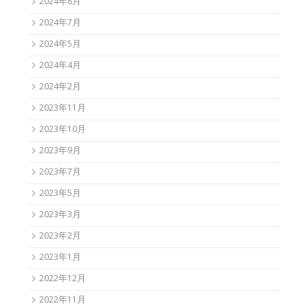
2024年8月
2024年7月
2024年5月
2024年4月
2024年2月
2023年11月
2023年10月
2023年9月
2023年7月
2023年5月
2023年3月
2023年2月
2023年1月
2022年12月
2022年11月