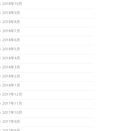
2018年10月
2018年9月
2018年8月
2018年7月
2018年6月
2018年5月
2018年4月
2018年3月
2018年2月
2018年1月
2017年12月
2017年11月
2017年10月
2017年9月