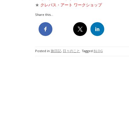
★
クレパス・アート ワークショップ
Share this...
Posted in
旅日記
,
日々のこと
Tagged
BLOG