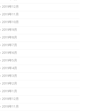
2019年12月
2019年11月
2019年10月
2019年9月
2019年8月
2019年7月
2019年6月
2019年5月
2019年4月
2019年3月
2019年2月
2019年1月
2018年12月
2018年11月