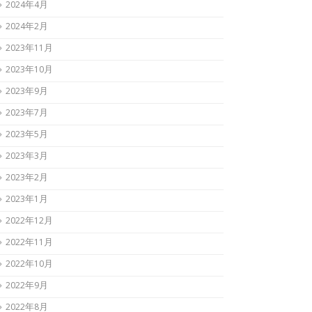
2024年4月
2024年2月
2023年11月
2023年10月
2023年9月
2023年7月
2023年5月
2023年3月
2023年2月
2023年1月
2022年12月
2022年11月
2022年10月
2022年9月
2022年8月