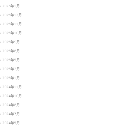
2026年1月
2025年12月
2025年11月
2025年10月
2025年9月
2025年8月
2025年5月
2025年2月
2025年1月
2024年11月
2024年10月
2024年8月
2024年7月
2024年5月