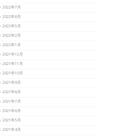
2022年7月
2022年6月
2022年5月
2022年2月
2022年1月
2021年12月
2021年11月
2021年10月
2021年9月
2021年8月
2021年7月
2021年6月
2021年5月
2021年4月