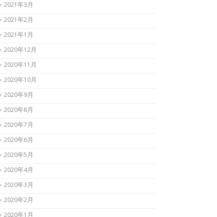
2021年3月
2021年2月
2021年1月
2020年12月
2020年11月
2020年10月
2020年9月
2020年8月
2020年7月
2020年6月
2020年5月
2020年4月
2020年3月
2020年2月
2020年1月