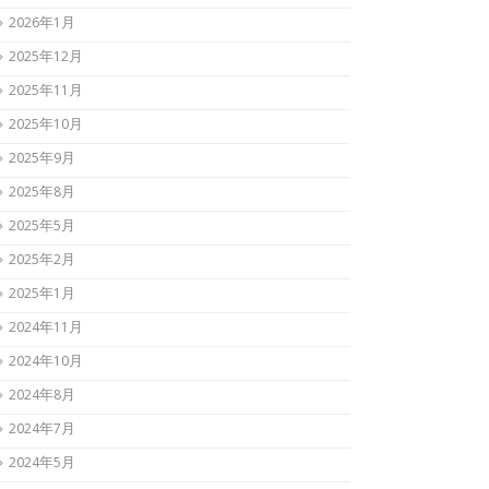
2026年1月
2025年12月
2025年11月
2025年10月
2025年9月
2025年8月
2025年5月
2025年2月
2025年1月
2024年11月
2024年10月
2024年8月
2024年7月
2024年5月