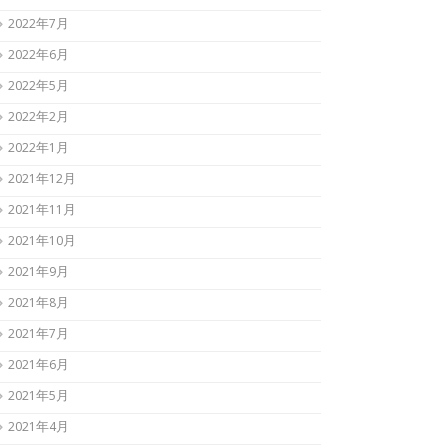
2022年7月
2022年6月
2022年5月
2022年2月
2022年1月
2021年12月
2021年11月
2021年10月
2021年9月
2021年8月
2021年7月
2021年6月
2021年5月
2021年4月