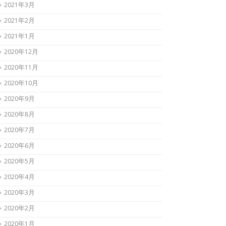
2021年3月
2021年2月
2021年1月
2020年12月
2020年11月
2020年10月
2020年9月
2020年8月
2020年7月
2020年6月
2020年5月
2020年4月
2020年3月
2020年2月
2020年1月