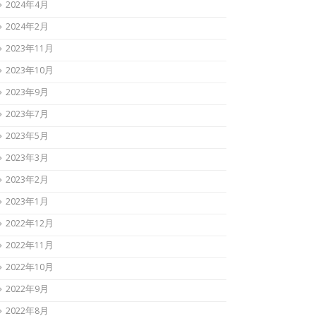
2024年4月
2024年2月
2023年11月
2023年10月
2023年9月
2023年7月
2023年5月
2023年3月
2023年2月
2023年1月
2022年12月
2022年11月
2022年10月
2022年9月
2022年8月