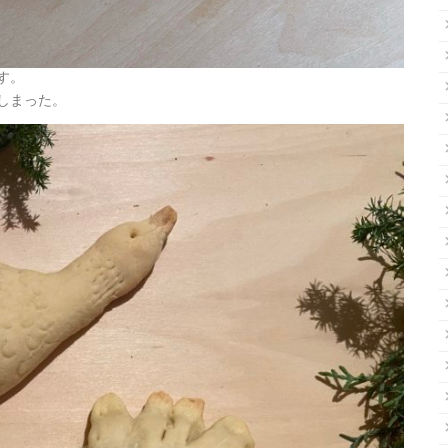
す。
しまった。