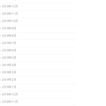
2019年12月
2019年11月
2019年10月
2019年9月
2019年8月
2019年7月
2019年6月
2019年5月
2019年4月
2019年3月
2019年2月
2019年1月
2018年12月
2018年11月