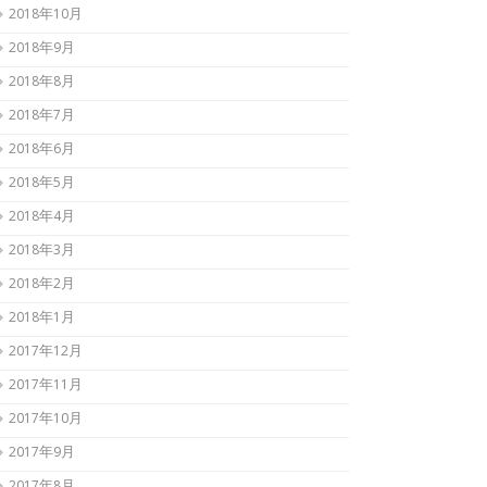
2018年10月
2018年9月
2018年8月
2018年7月
2018年6月
2018年5月
2018年4月
2018年3月
2018年2月
2018年1月
2017年12月
2017年11月
2017年10月
2017年9月