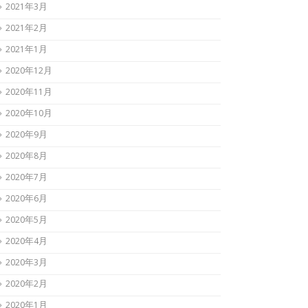
2021年3月
2021年2月
2021年1月
2020年12月
2020年11月
2020年10月
2020年9月
2020年8月
2020年7月
2020年6月
2020年5月
2020年4月
2020年3月
2020年2月
2020年1月