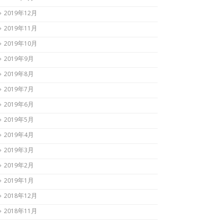
2019年12月
2019年11月
2019年10月
2019年9月
2019年8月
2019年7月
2019年6月
2019年5月
2019年4月
2019年3月
2019年2月
2019年1月
2018年12月
2018年11月