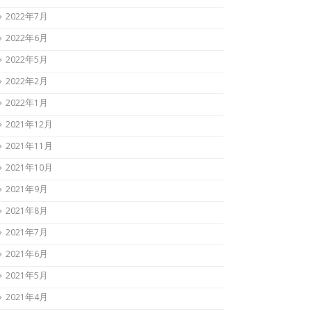
2022年7月
2022年6月
2022年5月
2022年2月
2022年1月
2021年12月
2021年11月
2021年10月
2021年9月
2021年8月
2021年7月
2021年6月
2021年5月
2021年4月