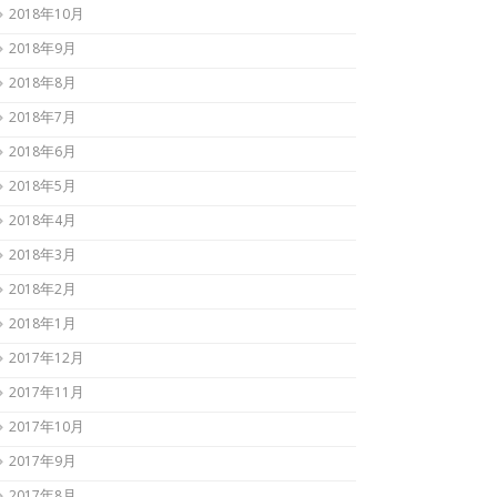
2018年10月
2018年9月
2018年8月
2018年7月
2018年6月
2018年5月
2018年4月
2018年3月
2018年2月
2018年1月
2017年12月
2017年11月
2017年10月
2017年9月