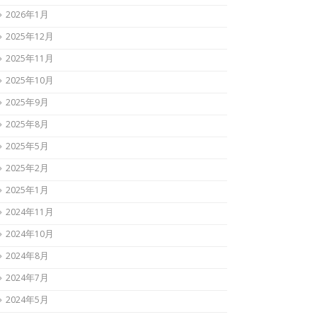
2026年1月
2025年12月
2025年11月
2025年10月
2025年9月
2025年8月
2025年5月
2025年2月
2025年1月
2024年11月
2024年10月
2024年8月
2024年7月
2024年5月