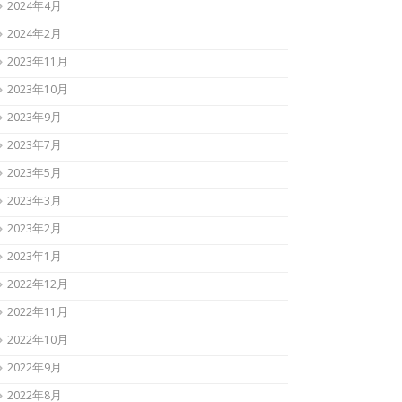
2024年4月
2024年2月
2023年11月
2023年10月
2023年9月
2023年7月
2023年5月
2023年3月
2023年2月
2023年1月
2022年12月
2022年11月
2022年10月
2022年9月
2022年8月