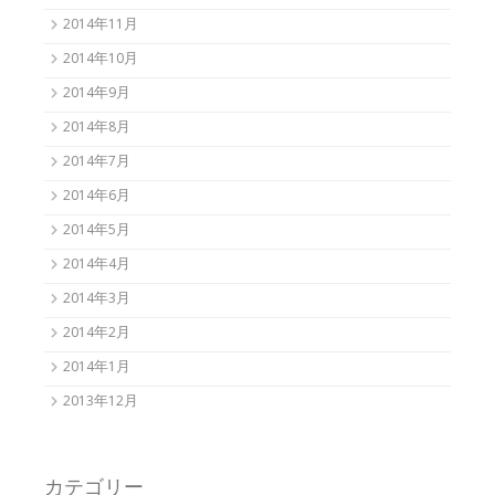
2014年11月
2014年10月
2014年9月
2014年8月
2014年7月
2014年6月
2014年5月
2014年4月
2014年3月
2014年2月
2014年1月
2013年12月
カテゴリー