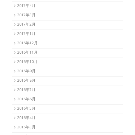
2017年4月
2017年3月
2017年2月
2017年1月
2016年12月
2016年11月
2016年10月
2016年9月
2016年8月
2016年7月
2016年6月
2016年5月
2016年4月
2016年3月