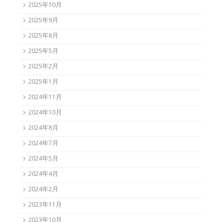
2025年10月
2025年9月
2025年8月
2025年5月
2025年2月
2025年1月
2024年11月
2024年10月
2024年8月
2024年7月
2024年5月
2024年4月
2024年2月
2023年11月
2023年10月