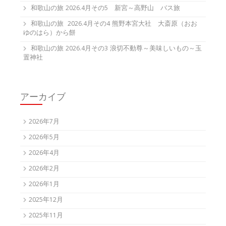
和歌山の旅 2026.4月その5 新宮～高野山 バス旅
和歌山の旅 2026.4月その4 熊野本宮大社 大斎原（おお
ゆのはら）から餅
和歌山の旅 2026.4月その3 浪切不動尊～美味しいもの～玉
置神社
アーカイブ
2026年7月
2026年5月
2026年4月
2026年2月
2026年1月
2025年12月
2025年11月