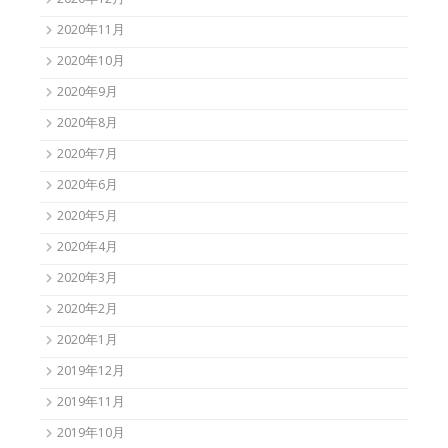
2020年12月
2020年11月
2020年10月
2020年9月
2020年8月
2020年7月
2020年6月
2020年5月
2020年4月
2020年3月
2020年2月
2020年1月
2019年12月
2019年11月
2019年10月