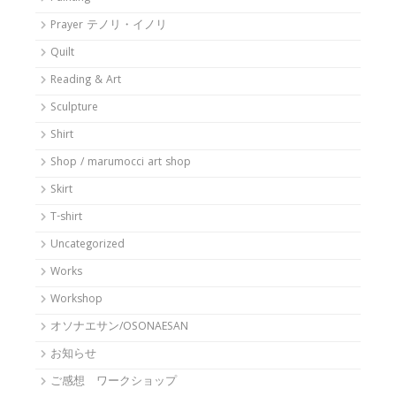
Prayer テノリ・イノリ
Quilt
Reading & Art
Sculpture
Shirt
Shop / marumocci art shop
Skirt
T-shirt
Uncategorized
Works
Workshop
オソナエサン/OSONAESAN
お知らせ
ご感想 ワークショップ