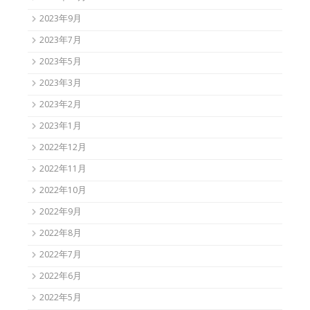
2023年9月
2023年7月
2023年5月
2023年3月
2023年2月
2023年1月
2022年12月
2022年11月
2022年10月
2022年9月
2022年8月
2022年7月
2022年6月
2022年5月