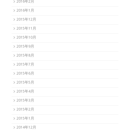
2016年2月
2016年1月
2015年12月
2015年11月
2015年10月
2015年9月
2015年8月
2015年7月
2015年6月
2015年5月
2015年4月
2015年3月
2015年2月
2015年1月
2014年12月