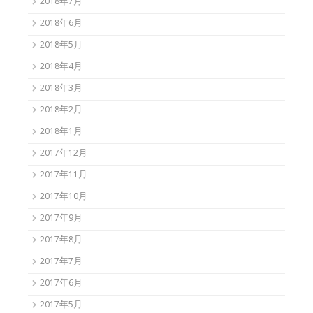
2018年7月
2018年6月
2018年5月
2018年4月
2018年3月
2018年2月
2018年1月
2017年12月
2017年11月
2017年10月
2017年9月
2017年8月
2017年7月
2017年6月
2017年5月