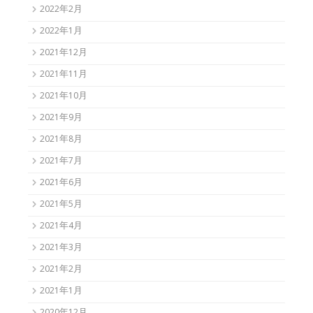
2022年2月
2022年1月
2021年12月
2021年11月
2021年10月
2021年9月
2021年8月
2021年7月
2021年6月
2021年5月
2021年4月
2021年3月
2021年2月
2021年1月