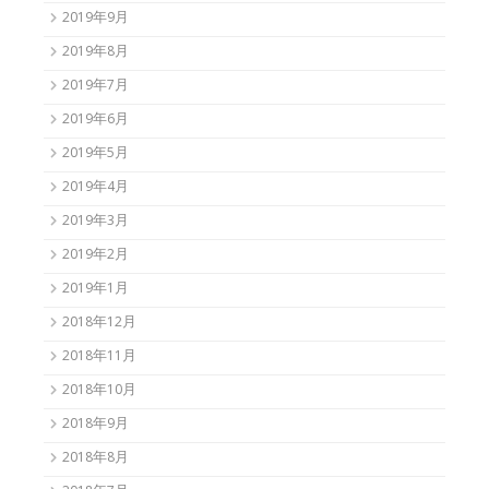
2019年9月
2019年8月
2019年7月
2019年6月
2019年5月
2019年4月
2019年3月
2019年2月
2019年1月
2018年12月
2018年11月
2018年10月
2018年9月
2018年8月