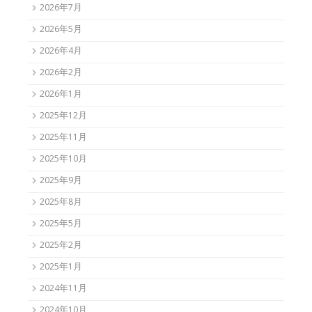
2026年7月
2026年5月
2026年4月
2026年2月
2026年1月
2025年12月
2025年11月
2025年10月
2025年9月
2025年8月
2025年5月
2025年2月
2025年1月
2024年11月
2024年10月