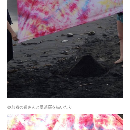
参加者の皆さんと曼荼羅を描いたり