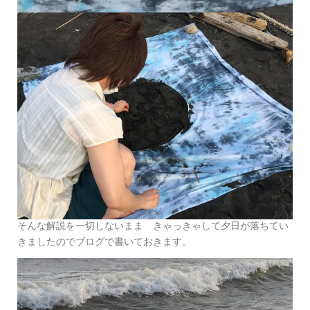
そんな解説を一切しないまま きゃっきゃして夕日が落ちてい
きましたのでブログで書いておきます。