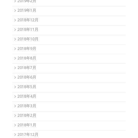
2019年2月
2019年1月
2018年12月
2018年11月
2018年10月
2018年9月
2018年8月
2018年7月
2018年6月
2018年5月
2018年4月
2018年3月
2018年2月
2018年1月
2017年12月