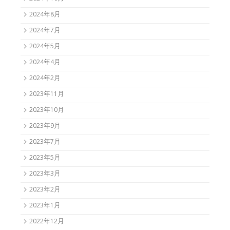
2024年8月
2024年7月
2024年5月
2024年4月
2024年2月
2023年11月
2023年10月
2023年9月
2023年7月
2023年5月
2023年3月
2023年2月
2023年1月
2022年12月