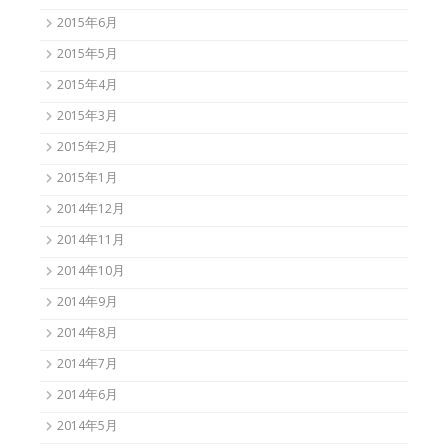
2015年6月
2015年5月
2015年4月
2015年3月
2015年2月
2015年1月
2014年12月
2014年11月
2014年10月
2014年9月
2014年8月
2014年7月
2014年6月
2014年5月