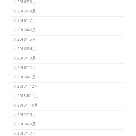
2016年9月
2016年8月
2016年7月
2016年6月
2016年5月
2016年4月
2016年3月
2016年2月
2016年1月
2015年12月
2015年11月
2015年10月
2015年9月
2015年8月
2015年7月