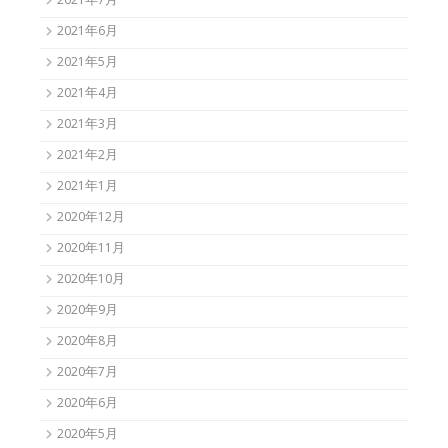
2021年7月
2021年6月
2021年5月
2021年4月
2021年3月
2021年2月
2021年1月
2020年12月
2020年11月
2020年10月
2020年9月
2020年8月
2020年7月
2020年6月
2020年5月