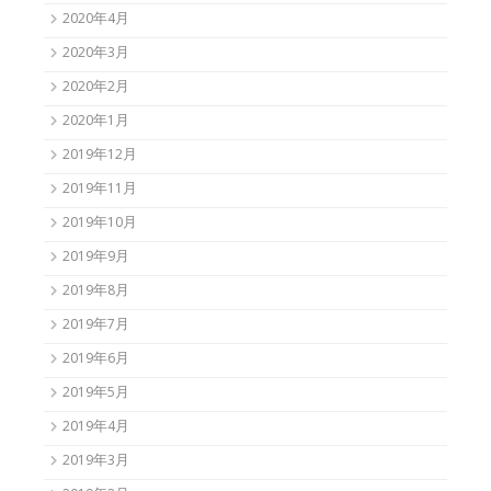
2020年4月
2020年3月
2020年2月
2020年1月
2019年12月
2019年11月
2019年10月
2019年9月
2019年8月
2019年7月
2019年6月
2019年5月
2019年4月
2019年3月