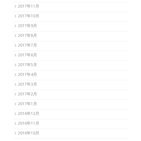
2017年11月
2017年10月
2017年9月
2017年8月
2017年7月
2017年6月
2017年5月
2017年4月
2017年3月
2017年2月
2017年1月
2016年12月
2016年11月
2016年10月