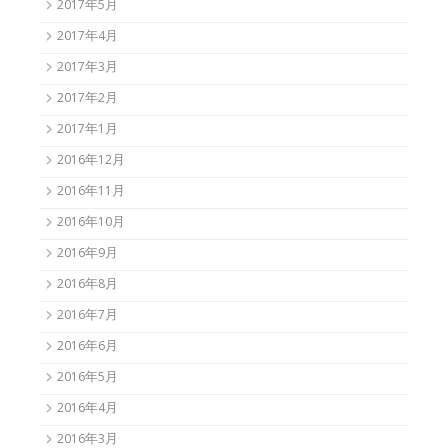
2017年5月
2017年4月
2017年3月
2017年2月
2017年1月
2016年12月
2016年11月
2016年10月
2016年9月
2016年8月
2016年7月
2016年6月
2016年5月
2016年4月
2016年3月