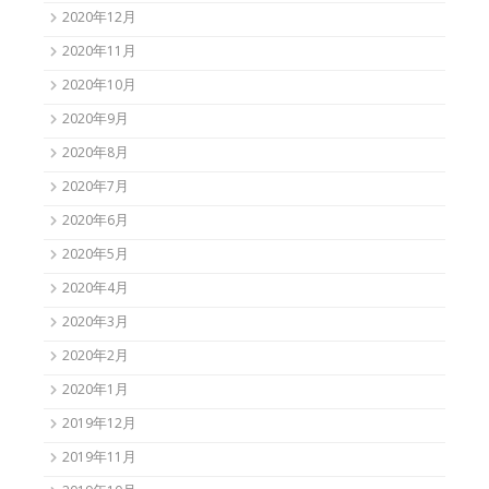
2020年12月
2020年11月
2020年10月
2020年9月
2020年8月
2020年7月
2020年6月
2020年5月
2020年4月
2020年3月
2020年2月
2020年1月
2019年12月
2019年11月