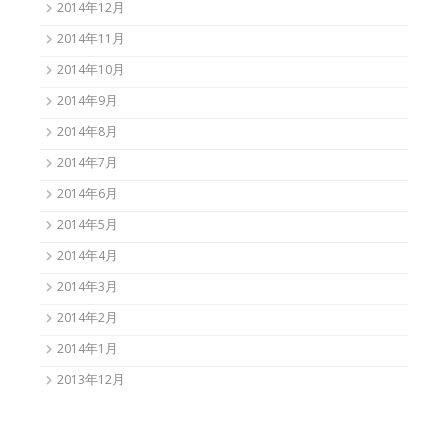
2014年12月
2014年11月
2014年10月
2014年9月
2014年8月
2014年7月
2014年6月
2014年5月
2014年4月
2014年3月
2014年2月
2014年1月
2013年12月