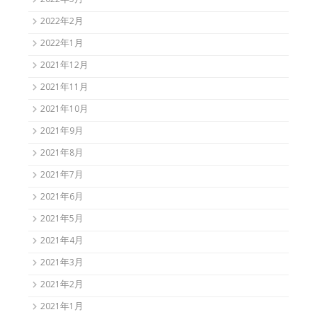
2022年5月
2022年2月
2022年1月
2021年12月
2021年11月
2021年10月
2021年9月
2021年8月
2021年7月
2021年6月
2021年5月
2021年4月
2021年3月
2021年2月
2021年1月