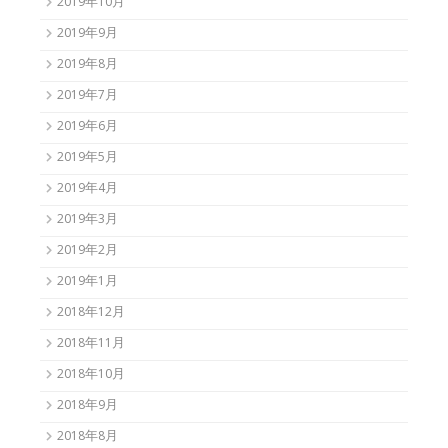
2019年10月
2019年9月
2019年8月
2019年7月
2019年6月
2019年5月
2019年4月
2019年3月
2019年2月
2019年1月
2018年12月
2018年11月
2018年10月
2018年9月
2018年8月