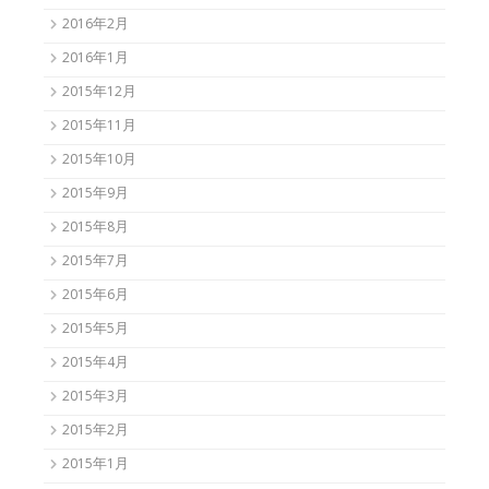
2016年2月
2016年1月
2015年12月
2015年11月
2015年10月
2015年9月
2015年8月
2015年7月
2015年6月
2015年5月
2015年4月
2015年3月
2015年2月
2015年1月