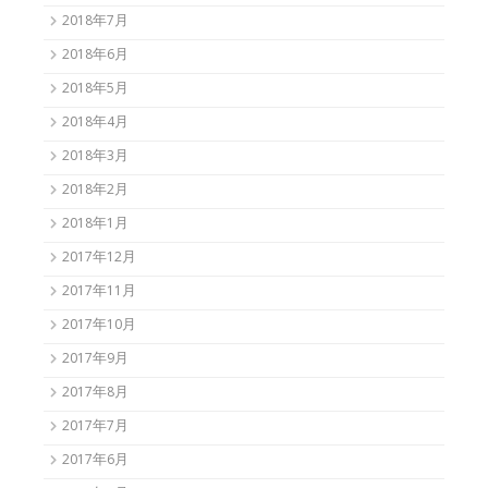
2018年7月
2018年6月
2018年5月
2018年4月
2018年3月
2018年2月
2018年1月
2017年12月
2017年11月
2017年10月
2017年9月
2017年8月
2017年7月
2017年6月