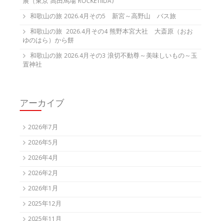
展（東京 高田馬場 ROCKETIIDA)
和歌山の旅 2026.4月その5 新宮～高野山 バス旅
和歌山の旅 2026.4月その4 熊野本宮大社 大斎原（おお
ゆのはら）から餅
和歌山の旅 2026.4月その3 浪切不動尊～美味しいもの～玉
置神社
アーカイブ
2026年7月
2026年5月
2026年4月
2026年2月
2026年1月
2025年12月
2025年11月