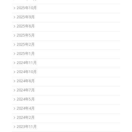
2025年10月
2025年9月
2025年8月
2025年5月
2025年2月
2025年1月
2024年11月
2024年10月
2024年8月
2024年7月
2024年5月
2024年4月
2024年2月
2023年11月