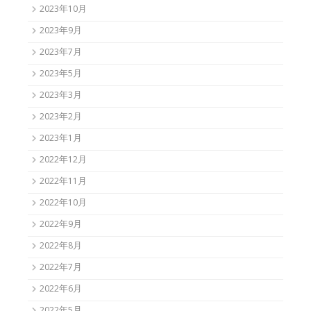
2023年10月
2023年9月
2023年7月
2023年5月
2023年3月
2023年2月
2023年1月
2022年12月
2022年11月
2022年10月
2022年9月
2022年8月
2022年7月
2022年6月